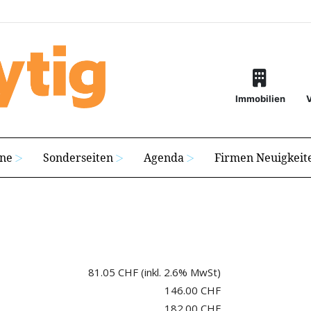
Immobilien
ine
Sonderseiten
Agenda
Firmen Neuigkeit