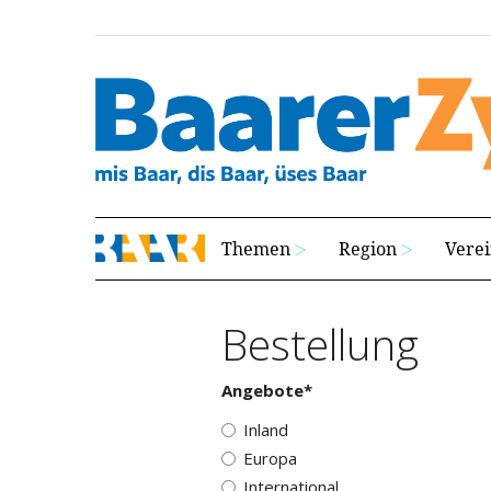
Themen
Region
Vere