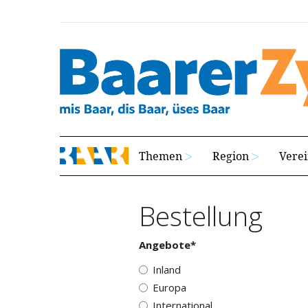
Themen
Region
Vere