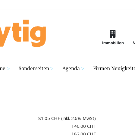
Immobilien
ine
Sonderseiten
Agenda
Firmen Neuigkeit