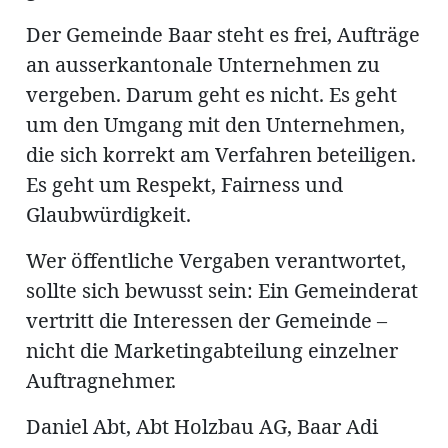
Der Gemeinde Baar steht es frei, Aufträge
an ausserkantonale Unternehmen zu
vergeben. Darum geht es nicht. Es geht
um den Umgang mit den Unternehmen,
die sich korrekt am Verfahren beteiligen.
Es geht um Respekt, Fairness und
Glaubwürdigkeit.
Wer öffentliche Vergaben verantwortet,
sollte sich bewusst sein: Ein Gemeinderat
vertritt die Interessen der Gemeinde –
nicht die Marketingabteilung einzelner
Auftragnehmer.
Daniel Abt, Abt Holzbau AG, Baar Adi