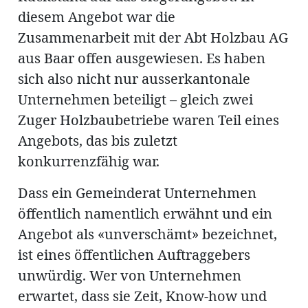
diesem Angebot war die
Zusammenarbeit mit der Abt Holzbau AG
aus Baar offen ausgewiesen. Es haben
sich also nicht nur ausserkantonale
Unternehmen beteiligt – gleich zwei
Zuger Holzbaubetriebe waren Teil eines
Angebots, das bis zuletzt
konkurrenzfähig war.
Dass ein Gemeinderat Unternehmen
öffentlich namentlich erwähnt und ein
Angebot als «unverschämt» bezeichnet,
ist eines öffentlichen Auftraggebers
unwürdig. Wer von Unternehmen
erwartet, dass sie Zeit, Know-how und