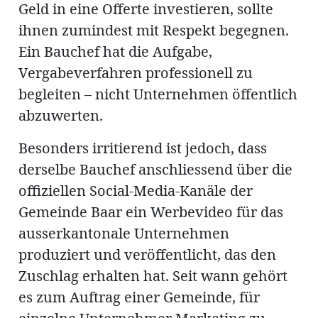
Geld in eine Offerte investieren, sollte
ihnen zumindest mit Respekt begegnen.
Ein Bauchef hat die Aufgabe,
Vergabeverfahren professionell zu
begleiten – nicht Unternehmen öffentlich
abzuwerten.
Besonders irritierend ist jedoch, dass
derselbe Bauchef anschliessend über die
offiziellen Social-Media-Kanäle der
Gemeinde Baar ein Werbevideo für das
ausserkantonale Unternehmen
produziert und veröffentlicht, das den
Zuschlag erhalten hat. Seit wann gehört
es zum Auftrag einer Gemeinde, für