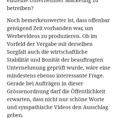
einzelne Unternehmer Marketing zu
betreiben?
Noch bemerkenswerter ist, dass offenbar
genügend Zeit vorhanden war, um
Werbevideos zu produzieren. Ob im
Vorfeld der Vergabe mit derselben
Sorgfalt auch die wirtschaftliche
Stabilität und Bonität der beauftragten
Unternehmung geprüft wurde, wäre eine
mindestens ebenso interessante Frage.
Gerade bei Aufträgen in dieser
Grössenordnung darf die Öffentlichkeit
erwarten, dass nicht nur schöne Worte
und sympathische Videos den Ausschlag
geben.