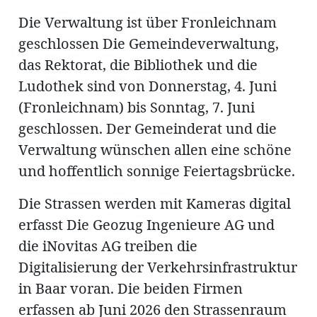
Die Verwaltung ist über Fronleichnam
geschlossen Die Gemeindeverwaltung,
das Rektorat, die Bibliothek und die
Ludothek sind von Donnerstag, 4. Juni
(Fronleichnam) bis Sonntag, 7. Juni
geschlossen. Der Gemeinderat und die
Verwaltung wünschen allen eine schöne
und hoffentlich sonnige Feiertagsbrücke.
Die Strassen werden mit Kameras digital
erfasst Die Geozug Ingenieure AG und
die iNovitas AG treiben die
Digitalisierung der Verkehrsinfrastruktur
in Baar voran. Die beiden Firmen
erfassen ab Juni 2026 den Strassenraum