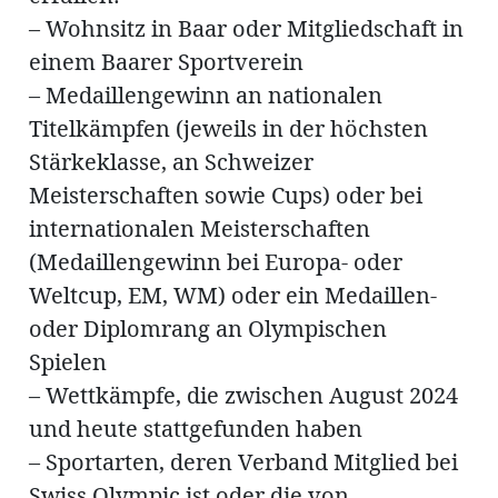
– Wohnsitz in Baar oder Mitgliedschaft in
einem Baarer Sportverein
– Medaillengewinn an nationalen
Titelkämpfen (jeweils in der höchsten
Stärkeklasse, an Schweizer
Meisterschaften sowie Cups) oder bei
internationalen Meisterschaften
(Medaillengewinn bei Europa- oder
Weltcup, EM, WM) oder ein Medaillen-
oder Diplomrang an Olympischen
Spielen
– Wettkämpfe, die zwischen August 2024
und heute stattgefunden haben
– Sportarten, deren Verband Mitglied bei
Swiss Olympic ist oder die von