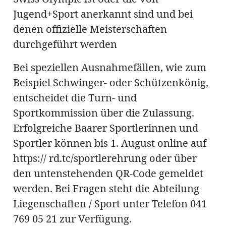
Jugend+Sport anerkannt sind und bei
denen offizielle Meisterschaften
durchgeführt werden
Bei speziellen Ausnahmefällen, wie zum
Beispiel Schwinger- oder Schützenkönig,
entscheidet die Turn- und
Sportkommission über die Zulassung.
Erfolgreiche Baarer Sportlerinnen und
Sportler können bis 1. August online auf
https:// rd.tc/sportlerehrung oder über
den untenstehenden QR-Code gemeldet
werden. Bei Fragen steht die Abteilung
Liegenschaften / Sport unter Telefon 041
769 05 21 zur Verfügung.