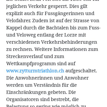
jeglichen Verkehr gesperrt. Dies gilt
explizit auch für Fussgängerinnen und
Velofahrer. Zudem ist auf der Strasse von
Kappel durch die Bachtalen bis zum Fuss-
und Veloweg entlang der Lorze mit
verschiedenen Verkehrsbehinderungen
zu rechnen. Weitere Informationen zum
Streckenverlauf und zum
Wettkampfprogramm sind auf
www.zytturmtriathlon.ch
aufgeschaltet.
Die Anwohnerinnen und Anwohner
werden um Verständnis für die
Einschränkungen gebeten. Die
Organisatoren sind bestrebt, die
Belastung so gering wie möglich zu