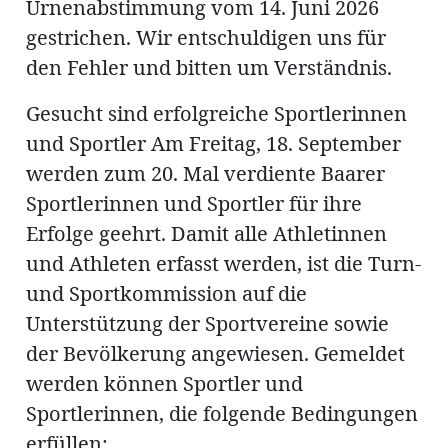
Urnenabstimmung vom 14. Juni 2026
gestrichen. Wir entschuldigen uns für
den Fehler und bitten um Verständnis.
Gesucht sind erfolgreiche Sportlerinnen
und Sportler Am Freitag, 18. September
werden zum 20. Mal verdiente Baarer
Sportlerinnen und Sportler für ihre
Erfolge geehrt. Damit alle Athletinnen
und Athleten erfasst werden, ist die Turn-
und Sportkommission auf die
Unterstützung der Sportvereine sowie
der Bevölkerung angewiesen. Gemeldet
werden können Sportler und
Sportlerinnen, die folgende Bedingungen
erfüllen: