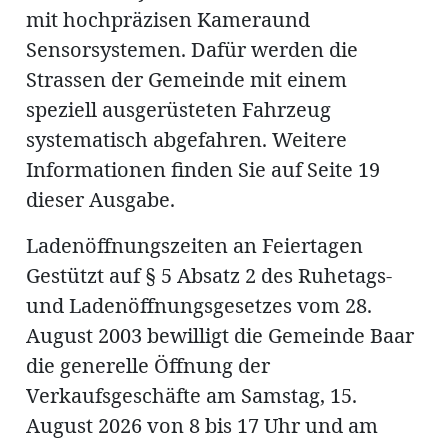
mit hochpräzisen Kameraund
Sensorsystemen. Dafür werden die
Strassen der Gemeinde mit einem
speziell ausgerüsteten Fahrzeug
systematisch abgefahren. Weitere
Informationen finden Sie auf Seite 19
dieser Ausgabe.
Ladenöffnungszeiten an Feiertagen
Gestützt auf § 5 Absatz 2 des Ruhetags-
und Ladenöffnungsgesetzes vom 28.
August 2003 bewilligt die Gemeinde Baar
die generelle Öffnung der
Verkaufsgeschäfte am Samstag, 15.
August 2026 von 8 bis 17 Uhr und am