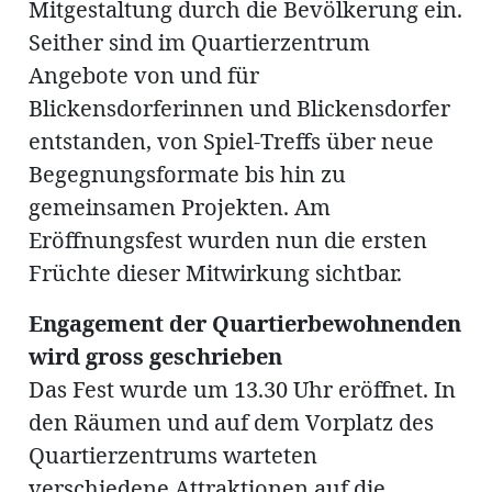
Mitgestaltung durch die Bevölkerung ein.
Seither sind im Quartierzentrum
Angebote von und für
Blickensdorferinnen und Blickensdorfer
entstanden, von Spiel-Treffs über neue
Begegnungsformate bis hin zu
gemeinsamen Projekten. Am
Eröffnungsfest wurden nun die ersten
Früchte dieser Mitwirkung sichtbar.
Engagement der Quartierbewohnenden
wird gross geschrieben
Das Fest wurde um 13.30 Uhr eröffnet. In
den Räumen und auf dem Vorplatz des
Quartierzentrums warteten
verschiedene Attraktionen auf die