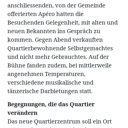
anschliessenden, von der Gemeinde
offerierten Apéro hatten die
Besuchenden Gelegenheit, mit alten und
neuen Bekannten ins Gespräch zu
kommen. Gegen Abend verkauften
Quartierbewohnende Selbstgemachtes
und nicht mehr Gebrauchtes. Auf der
Bühne fanden zudem, bei mittlerweile
angenehmen Temperaturen,
verschiedene musikalische und
tänzerische Darbietungen statt.
Begegnungen, die das Quartier
verändern
Das neue Quartierzentrum soll ein Ort