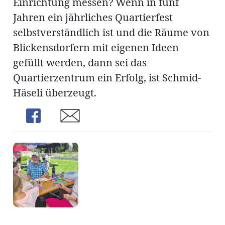
Einrichtung messen? Wenn in fünf
Jahren ein jährliches Quartierfest
selbstverständlich ist und die Räume von
Blickensdorfern mit eigenen Ideen
gefüllt werden, dann sei das
Quartierzentrum ein Erfolg, ist Schmid-
Häseli überzeugt.
Share
Share