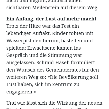
nicht den Beginn, sondern einen
sichtbaren Meilenstein auf diesem Weg.
Ein Anfang, der Lust auf mehr macht
Trotz der Hitze war das Fest ein
lebendiger Auftakt. Kinder tobten mit
Wasserpistolen herum, bastelten und
spielten; Erwachsene kamen ins
Gespräch und die Stimmung war
ausgelassen. Schmid-Häseli formuliert
den Wunsch des Gemeinderates für den
weiteren Weg so: «Die Bevölkerung soll
Lust haben, sich im Zentrum zu
engagieren.»
Und wie lässt sich die Wirkung der neuen