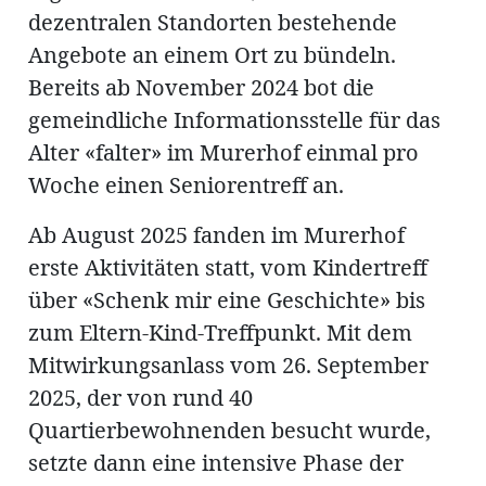
dezentralen Standorten bestehende
Angebote an einem Ort zu bündeln.
Bereits ab November 2024 bot die
gemeindliche Informationsstelle für das
Alter «falter» im Murerhof einmal pro
Woche einen Seniorentreff an.
Ab August 2025 fanden im Murerhof
erste Aktivitäten statt, vom Kindertreff
über «Schenk mir eine Geschichte» bis
zum Eltern-Kind-Treffpunkt. Mit dem
Mitwirkungsanlass vom 26. September
2025, der von rund 40
Quartierbewohnenden besucht wurde,
setzte dann eine intensive Phase der