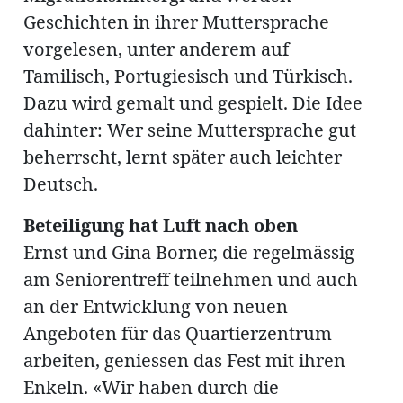
Geschichten in ihrer Muttersprache
vorgelesen, unter anderem auf
Tamilisch, Portugiesisch und Türkisch.
Dazu wird gemalt und gespielt. Die Idee
dahinter: Wer seine Muttersprache gut
beherrscht, lernt später auch leichter
Deutsch.
Beteiligung hat Luft nach oben
Ernst und Gina Borner, die regelmässig
am Seniorentreff teilnehmen und auch
an der Entwicklung von neuen
Angeboten für das Quartierzentrum
arbeiten, geniessen das Fest mit ihren
Enkeln. «Wir haben durch die