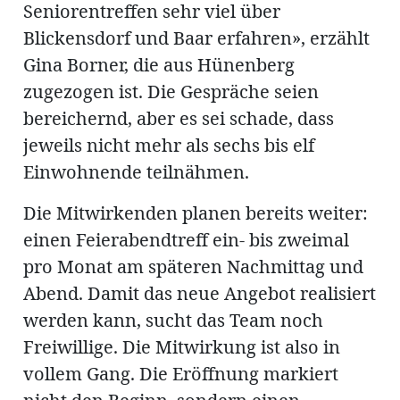
Seniorentreffen sehr viel über
Blickensdorf und Baar erfahren», erzählt
Gina Borner, die aus Hünenberg
zugezogen ist. Die Gespräche seien
bereichernd, aber es sei schade, dass
jeweils nicht mehr als sechs bis elf
Einwohnende teilnähmen.
Die Mitwirkenden planen bereits weiter:
einen Feierabendtreff ein- bis zweimal
pro Monat am späteren Nachmittag und
Abend. Damit das neue Angebot realisiert
werden kann, sucht das Team noch
Freiwillige. Die Mitwirkung ist also in
vollem Gang. Die Eröffnung markiert