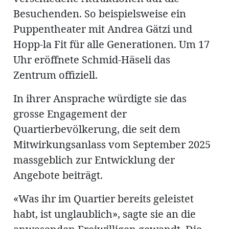
Besuchenden. So beispielsweise ein
Puppentheater mit Andrea Gätzi und
Hopp-la Fit für alle Generationen. Um 17
Uhr eröffnete Schmid-Häseli das
Zentrum offiziell.
In ihrer Ansprache würdigte sie das
grosse Engagement der
Quartierbevölkerung, die seit dem
Mitwirkungsanlass vom September 2025
massgeblich zur Entwicklung der
Angebote beiträgt.
«Was ihr im Quartier bereits geleistet
habt, ist unglaublich», sagte sie an die