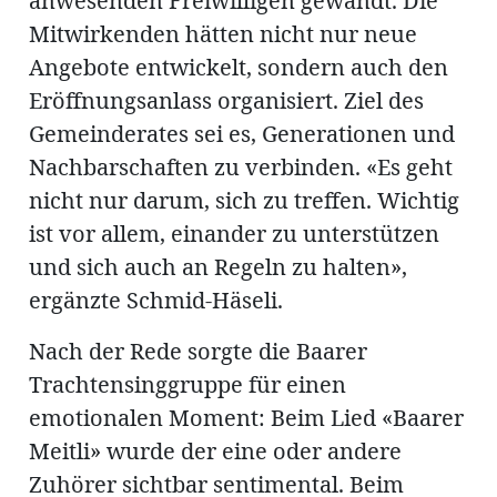
anwesenden Freiwilligen gewandt. Die
Mitwirkenden hätten nicht nur neue
Angebote entwickelt, sondern auch den
Eröffnungsanlass organisiert. Ziel des
Gemeinderates sei es, Generationen und
Nachbarschaften zu verbinden. «Es geht
nicht nur darum, sich zu treffen. Wichtig
ist vor allem, einander zu unterstützen
und sich auch an Regeln zu halten»,
ergänzte Schmid-Häseli.
Nach der Rede sorgte die Baarer
Trachtensinggruppe für einen
emotionalen Moment: Beim Lied «Baarer
Meitli» wurde der eine oder andere
Zuhörer sichtbar sentimental. Beim