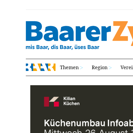
Themen
Region
Vere