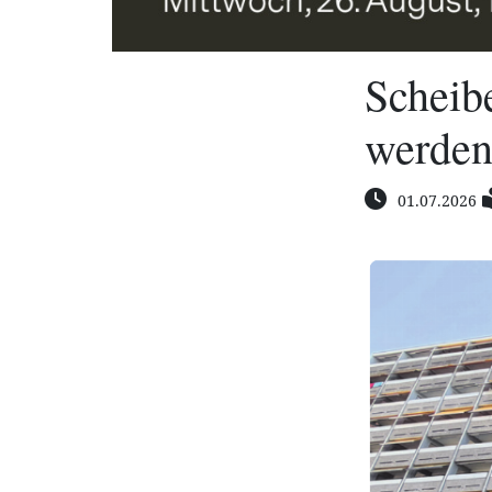
Scheib
werden
01.07.2026