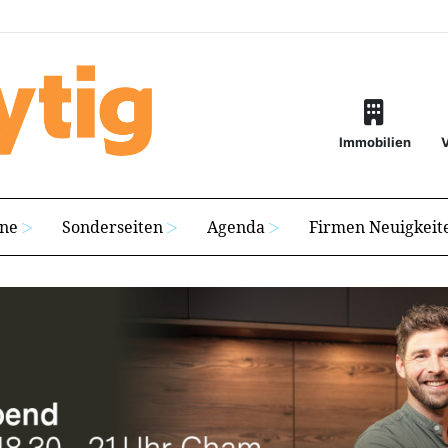
Immobilien
ine
Sonderseiten
Agenda
Firmen Neuigkeit