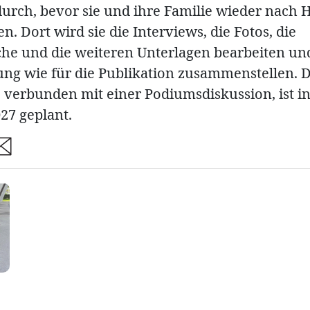
durch, bevor sie und ihre Familie wieder nach
. Dort wird sie die Interviews, die Fotos, die
he und die weiteren Unterlagen bearbeiten un
lung wie für die Publikation zusammenstellen. D
, verbunden mit einer Podiumsdiskussion, ist in
27 geplant.
are