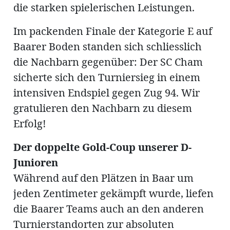
die starken spielerischen Leistungen.
Im packenden Finale der Kategorie E auf
Baarer Boden standen sich schliesslich
die Nachbarn gegenüber: Der SC Cham
sicherte sich den Turniersieg in einem
intensiven Endspiel gegen Zug 94. Wir
gratulieren den Nachbarn zu diesem
Erfolg!
Der doppelte Gold-Coup unserer D-
Junioren
Während auf den Plätzen in Baar um
jeden Zentimeter gekämpft wurde, liefen
die Baarer Teams auch an den anderen
Turnierstandorten zur absoluten