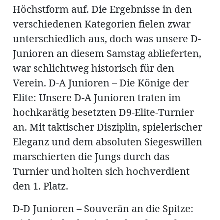
Höchstform auf. Die Ergebnisse in den
verschiedenen Kategorien fielen zwar
unterschiedlich aus, doch was unsere D-
Junioren an diesem Samstag ablieferten,
war schlichtweg historisch für den
Verein. D-A Junioren – Die Könige der
Elite: Unsere D-A Junioren traten im
hochkarätig besetzten D9-Elite-Turnier
an. Mit taktischer Disziplin, spielerischer
Eleganz und dem absoluten Siegeswillen
marschierten die Jungs durch das
Turnier und holten sich hochverdient
den 1. Platz.
D-D Junioren – Souverän an die Spitze: