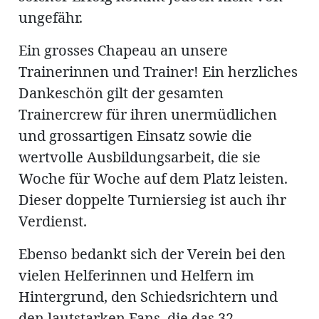
ungefähr.
Ein grosses Chapeau an unsere
Trainerinnen und Trainer! Ein herzliches
Dankeschön gilt der gesamten
Trainercrew für ihren unermüdlichen
und grossartigen Einsatz sowie die
wertvolle Ausbildungsarbeit, die sie
Woche für Woche auf dem Platz leisten.
Dieser doppelte Turniersieg ist auch ihr
Verdienst.
Ebenso bedankt sich der Verein bei den
vielen Helferinnen und Helfern im
Hintergrund, den Schiedsrichtern und
den lautstarken Fans, die das 32.