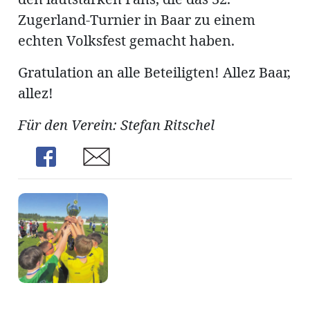
Zugerland-Turnier in Baar zu einem
echten Volksfest gemacht haben.
Gratulation an alle Beteiligten! Allez Baar,
allez!
Für den Verein: Stefan Ritschel
Share
Share