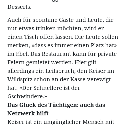
Desserts.
Auch für spontane Gäste und Leute, die
nur etwas trinken möchten, wird er
einen Tisch offen lassen. Die Leute sollen
merken, «dass es immer einen Platz hat»
im Ebel. Das Restaurant kann für private
Feiern gemietet werden. Hier gilt
allerdings ein Leitspruch, den Keiser im
Wildspitz schon an der Kasse verewigt
hat: «Der Schnellere ist der
Gschwindere.»
Das Glück des Tüchtigen: auch das
Netzwerk hilft
Keiser ist ein umgänglicher Mensch mit