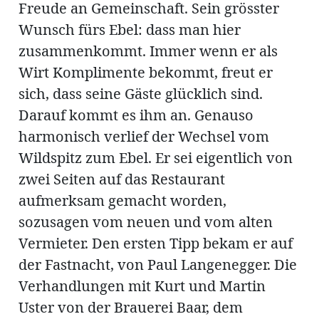
Freude an Gemeinschaft. Sein grösster
Wunsch fürs Ebel: dass man hier
zusammenkommt. Immer wenn er als
Wirt Komplimente bekommt, freut er
sich, dass seine Gäste glücklich sind.
Darauf kommt es ihm an. Genauso
harmonisch verlief der Wechsel vom
Wildspitz zum Ebel. Er sei eigentlich von
zwei Seiten auf das Restaurant
aufmerksam gemacht worden,
sozusagen vom neuen und vom alten
Vermieter. Den ersten Tipp bekam er auf
der Fastnacht, von Paul Langenegger. Die
Verhandlungen mit Kurt und Martin
Uster von der Brauerei Baar, dem