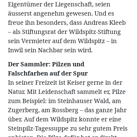
Eigentümer der Liegenschaft, seien
äusserst angenehm gewesen. Und es
freue ihn besonders, dass Andreas Kleeb
– als Stiftungsrat der Wildspitz-Stiftung
sein Vermieter auf dem Wildspitz – in
Inwil sein Nachbar sein wird.
Der Sammler: Pilzen und
Falschfarben auf der Spur
In seiner Freizeit ist Keiser gerne in der
Natur. Mit Leidenschaft sammelt er, Pilze
zum Beispiel: im Steinhauser Wald, am
Zugerberg, am Rossberg – das ganze Jahr
über. Auf dem Wildspitz konnte er eine
Steinpilz-Tagessuppe zu sehr gutem Preis