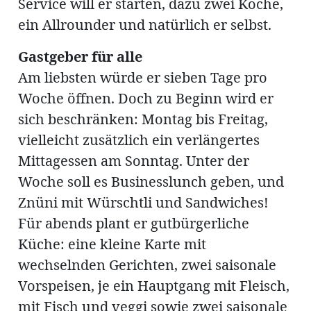
Service will er starten, dazu zwei Köche,
ein Allrounder und natürlich er selbst.
Gastgeber für alle
Am liebsten würde er sieben Tage pro
Woche öffnen. Doch zu Beginn wird er
sich beschränken: Montag bis Freitag,
vielleicht zusätzlich ein verlängertes
Mittagessen am Sonntag. Unter der
Woche soll es Businesslunch geben, und
Znüni mit Würschtli und Sandwiches!
Für abends plant er gutbürgerliche
Küche: eine kleine Karte mit
wechselnden Gerichten, zwei saisonale
Vorspeisen, je ein Hauptgang mit Fleisch,
mit Fisch und veggi sowie zwei saisonale