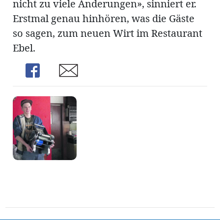
nicht zu viele Änderungen», sinniert er.
Erstmal genau hinhören, was die Gäste
so sagen, zum neuen Wirt im Restaurant
Ebel.
Share
Share