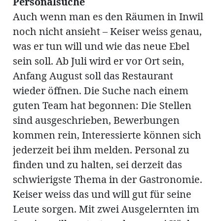
Personalsuche
Auch wenn man es den Räumen in Inwil
noch nicht ansieht – Keiser weiss genau,
was er tun will und wie das neue Ebel
sein soll. Ab Juli wird er vor Ort sein,
Anfang August soll das Restaurant
wieder öffnen. Die Suche nach einem
guten Team hat begonnen: Die Stellen
sind ausgeschrieben, Bewerbungen
kommen rein, Interessierte können sich
jederzeit bei ihm melden. Personal zu
finden und zu halten, sei derzeit das
schwierigste Thema in der Gastronomie.
Keiser weiss das und will gut für seine
Leute sorgen. Mit zwei Ausgelernten im