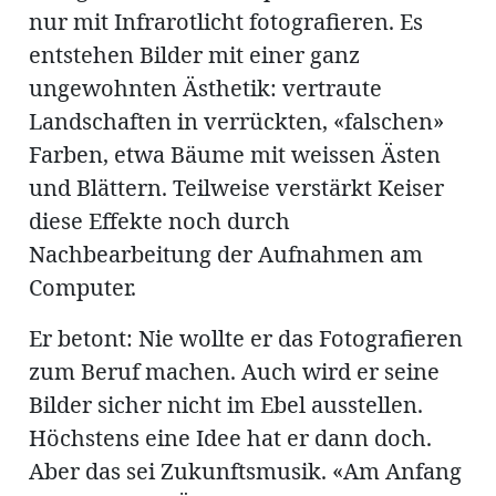
nur mit Infrarotlicht fotografieren. Es
entstehen Bilder mit einer ganz
ungewohnten Ästhetik: vertraute
Landschaften in verrückten, «falschen»
Farben, etwa Bäume mit weissen Ästen
und Blättern. Teilweise verstärkt Keiser
diese Effekte noch durch
Nachbearbeitung der Aufnahmen am
Computer.
Er betont: Nie wollte er das Fotografieren
zum Beruf machen. Auch wird er seine
Bilder sicher nicht im Ebel ausstellen.
Höchstens eine Idee hat er dann doch.
Aber das sei Zukunftsmusik. «Am Anfang