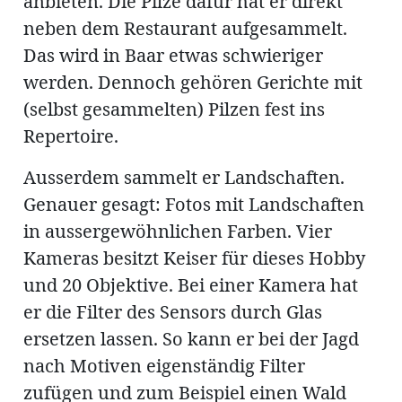
anbieten. Die Pilze dafür hat er direkt
neben dem Restaurant aufgesammelt.
Das wird in Baar etwas schwieriger
werden. Dennoch gehören Gerichte mit
(selbst gesammelten) Pilzen fest ins
Repertoire.
Ausserdem sammelt er Landschaften.
Genauer gesagt: Fotos mit Landschaften
in aussergewöhnlichen Farben. Vier
Kameras besitzt Keiser für dieses Hobby
und 20 Objektive. Bei einer Kamera hat
er die Filter des Sensors durch Glas
ersetzen lassen. So kann er bei der Jagd
nach Motiven eigenständig Filter
zufügen und zum Beispiel einen Wald