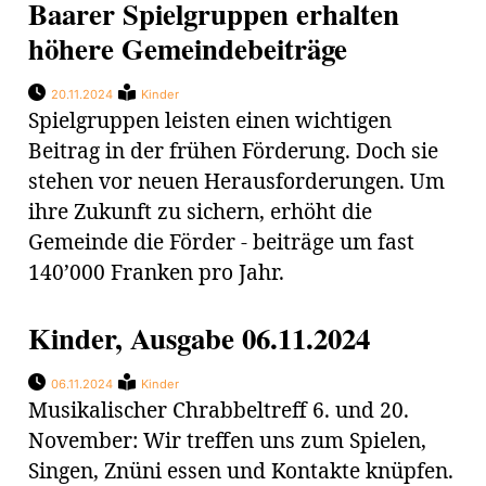
Baarer Spielgruppen erhalten
höhere Gemeindebeiträge
20.11.2024
Kinder
Spielgruppen leisten einen wichtigen
Beitrag in der frühen Förderung. Doch sie
stehen vor neuen Herausforderungen. Um
ihre Zukunft zu sichern, erhöht die
Gemeinde die Förder - beiträge um fast
140’000 Franken pro Jahr.
Kinder, Ausgabe 06.11.2024
06.11.2024
Kinder
Musikalischer Chrabbeltreff 6. und 20.
November: Wir treffen uns zum Spielen,
Singen, Znüni essen und Kontakte knüpfen.