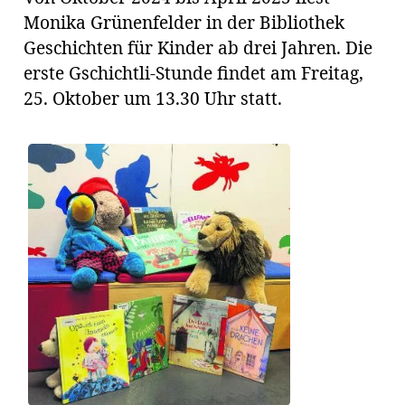
Monika Grünenfelder in der Bibliothek
Geschichten für Kinder ab drei Jahren. Die
erste Gschichtli-Stunde findet am Freitag,
25. Oktober um 13.30 Uhr statt.