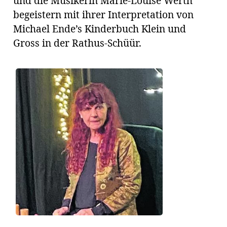
und die Musikerin Marie-Louise Werth
begeistern mit ihrer Interpretation von
Michael Ende’s Kinderbuch Klein und
Gross in der Rathus-Schüür.