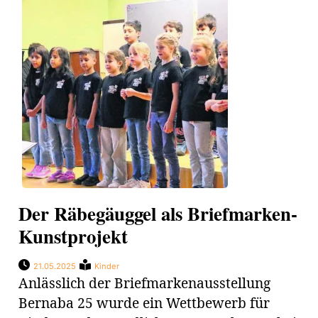
Der Räbegäuggel als Briefmarken-
Kunstprojekt
21.05.2025
Kinder
Anlässlich der Briefmarkenausstellung
Bernaba 25 wurde ein Wettbewerb für