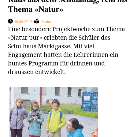
Thema «Natur»
18.06.2025
Kinder
Eine besondere Projektwoche zum Thema
«Natur pur» erlebten die Schüler des
Schulhaus Marktgasse. Mit viel
Engagement hatten die Lehrerinnen ein
buntes Programm für drinnen und
draussen entwickelt.