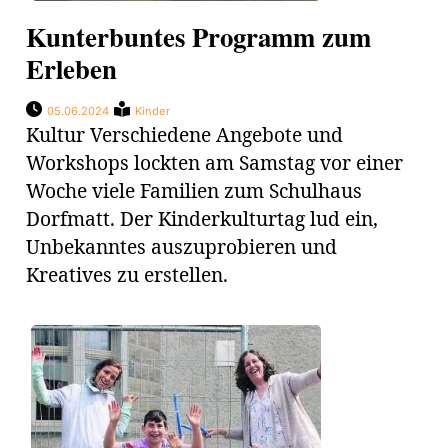
Kunterbuntes Programm zum
Erleben
05.06.2024
Kinder
Kultur Verschiedene Angebote und
Workshops lockten am Samstag vor einer
Woche viele Familien zum Schulhaus
Dorfmatt. Der Kinderkulturtag lud ein,
Unbekanntes auszuprobieren und
Kreatives zu erstellen.