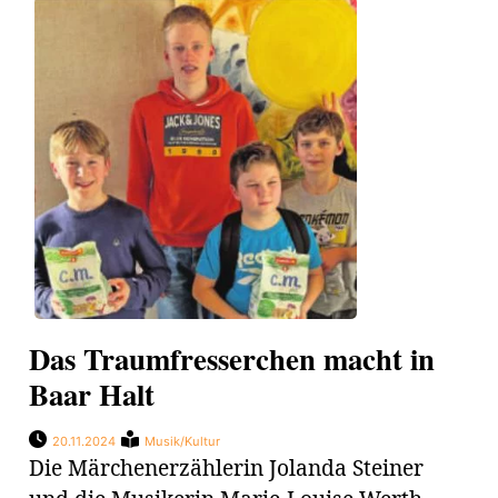
Das Traumfresserchen macht in
Baar Halt
20.11.2024
Musik/Kultur
Die Märchenerzählerin Jolanda Steiner