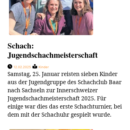
Schach:
Jugendschachmeisterschaft
12.02.2025
Kinder
Samstag, 25. Januar reisten sieben Kinder
aus der Jugendgruppe des Schachclub Baar
nach Sachseln zur Innerschweizer
Jugendschachmeisterschaft 2025. Für
einige war dies das erste Schachturnier, bei
dem mit der Schachuhr gespielt wurde.