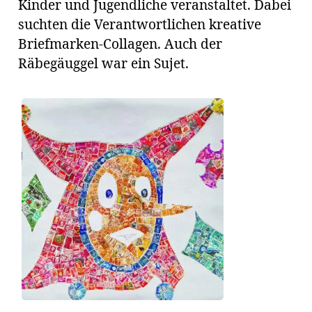
Kinder und Jugendliche veranstaltet. Dabei
suchten die Verantwortlichen kreative
Briefmarken-Collagen. Auch der
Räbegäuggel war ein Sujet.