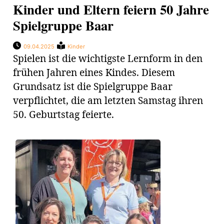
Kinder und Eltern feiern 50 Jahre
Spielgruppe Baar
09.04.2025
Kinder
Spielen ist die wichtigste Lernform in den
frühen Jahren eines Kindes. Diesem
Grundsatz ist die Spielgruppe Baar
verpflichtet, die am letzten Samstag ihren
50. Geburtstag feierte.