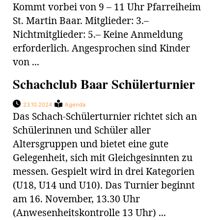
Kommt vorbei von 9 – 11 Uhr Pfarreiheim
St. Martin Baar. Mitglieder: 3.–
Nichtmitglieder: 5.– Keine Anmeldung
erforderlich. Angesprochen sind Kinder
von ...
Schachclub Baar Schülerturnier
23.10.2024
Agenda
Das Schach-Schülerturnier richtet sich an
Schülerinnen und Schüler aller
Altersgruppen und bietet eine gute
Gelegenheit, sich mit Gleichgesinnten zu
messen. Gespielt wird in drei Kategorien
(U18, U14 und U10). Das Turnier beginnt
am 16. November, 13.30 Uhr
(Anwesenheitskontrolle 13 Uhr) ...