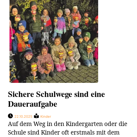
Sichere Schulwege sind eine
Daueraufgabe
22.10.2025
Kinder
Auf dem Weg in den Kindergarten oder die
Schule sind Kinder oft erstmals mit dem