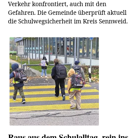
Verkehr konfrontiert, auch mit den
Gefahren. Die Gemeinde überprüft aktuell
die Schulwegsicherheit im Kreis Sennweid.
Raus aus dem Schulalltag, rein ins