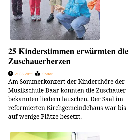
25 Kinderstimmen erwärmten die
Zuschauerherzen
21.05.2025
Kinder
Am Sommerkonzert der Kinderchöre der
Musikschule Baar konnten die Zuschauer
bekannten liedern lauschen. Der Saal im
reformierten Kirchgemeindehaus war bis
auf wenige Plätze besetzt.