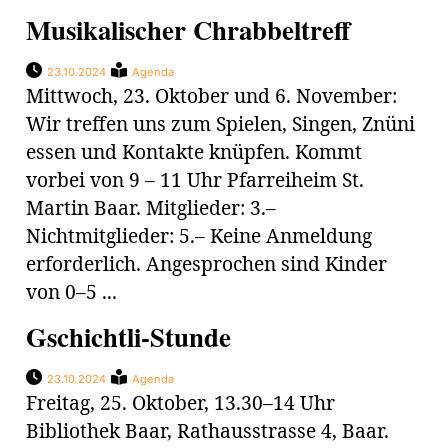
Musikalischer Chrabbeltreff
23.10.2024
Agenda
Mittwoch, 23. Oktober und 6. November:
Wir treffen uns zum Spielen, Singen, Znüni
essen und Kontakte knüpfen. Kommt
vorbei von 9 – 11 Uhr Pfarreiheim St.
Martin Baar. Mitglieder: 3.–
Nichtmitglieder: 5.– Keine Anmeldung
erforderlich. Angesprochen sind Kinder
von 0–5 ...
Gschichtli-Stunde
23.10.2024
Agenda
Freitag, 25. Oktober, 13.30–14 Uhr
Bibliothek Baar, Rathausstrasse 4, Baar.