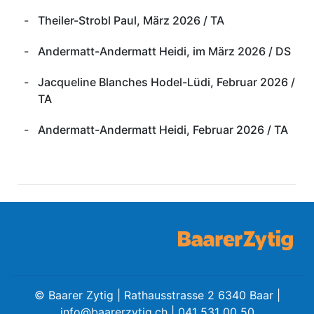
Theiler-Strobl Paul, März 2026 / TA
Andermatt-Andermatt Heidi, im März 2026 / DS
Jacqueline Blanches Hodel-Lüdi, Februar 2026 /
TA
Andermatt-Andermatt Heidi, Februar 2026 / TA
©
Baarer Zytig | Rathausstrasse 2 6340 Baar |
info@baarerzytig.ch
| 041 531 00 50