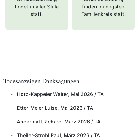
findet in aller Stille
finden im engsten
statt.
Familienkreis statt.
Todesanzeigen Danksagungen
Hotz-Kappeler Walter, Mai 2026 / TA
Etter-Meier Luise, Mai 2026 / TA
Andermatt Richard, März 2026 / TA
Theiler-Strobl Paul, März 2026 / TA