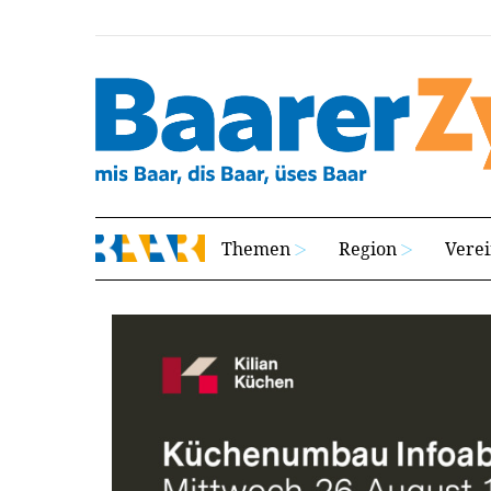
Themen
Region
Vere