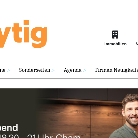
Immobilien
ine
Sonderseiten
Agenda
Firmen Neuigkeit