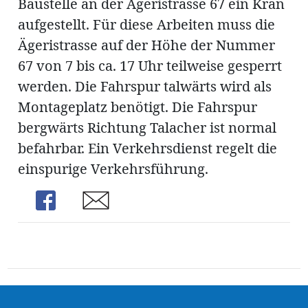
Baustelle an der Ägeristrasse 67 ein Kran
aufgestellt. Für diese Arbeiten muss die
Ägeristrasse auf der Höhe der Nummer
en
67 von 7 bis ca. 17 Uhr teilweise gesperrt
werden. Die Fahrspur talwärts wird als
Montageplatz benötigt. Die Fahrspur
bergwärts Richtung Talacher ist normal
befahrbar. Ein Verkehrsdienst regelt die
hule
einspurige Verkehrsführung.
Share
Share