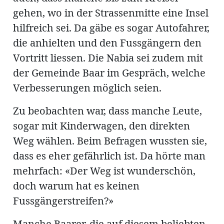
gehen, wo in der Strassenmitte eine Insel
hilfreich sei. Da gäbe es sogar Autofahrer,
die anhielten und den Fussgängern den
Vortritt liessen. Die Nabia sei zudem mit
der Gemeinde Baar im Gespräch, welche
Verbesserungen möglich seien.
Zu beobachten war, dass manche Leute,
sogar mit Kinderwagen, den direkten
Weg wählen. Beim Befragen wussten sie,
dass es eher gefährlich ist. Da hörte man
mehrfach: «Der Weg ist wunderschön,
doch warum hat es keinen
Fussgängerstreifen?»
Manche Baarer, die auf diesem beliebten