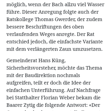
möglich, wenn der Bach allzu viel Wasser
führe. Dieser Anregung folgte auch der
Ratskollege Thomas Gwerder, der zudem
bessere Beschriftungen des oben
verlaufenden Weges anregte. Der Rat
entschied jedoch, die einfachste Variante
mit dem verlängerten Zaun umzusetzen.
Gemeinderat Hans Küng,
Sicherheitsvorsteher, möchte das Thema
mit der Baudirektion nochmals
aufgreifen, teilt er doch die Idee der
einfachen Unterführung. Auf Nachfrage
bei Statthalter Florian Weber bekam die
Baarer Zytig die folgende Antwort: «Der