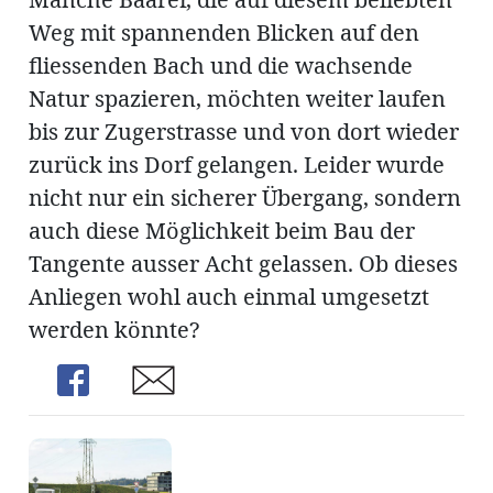
Weg mit spannenden Blicken auf den
fliessenden Bach und die wachsende
Natur spazieren, möchten weiter laufen
bis zur Zugerstrasse und von dort wieder
zurück ins Dorf gelangen. Leider wurde
nicht nur ein sicherer Übergang, sondern
auch diese Möglichkeit beim Bau der
Tangente ausser Acht gelassen. Ob dieses
Anliegen wohl auch einmal umgesetzt
werden könnte?
Share
Share