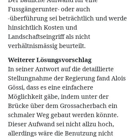
Fussgängerunter- oder auch
-überführung sei beträchtlich und werde
hinsichtlich Kosten und
Landschaftseingriff als nicht
verhältnismässig beurteilt.
Weiterer Lösungsvorschlag
In seiner Antwort auf die detaillierte
Stellungnahme der Regierung fand Alois
Gössi, dass es eine einfachere
Möglichkeit gäbe, indem unter der
Brücke über dem Grossacherbach ein
schmaler Weg gebaut werden könnte.
Dieser Aufwand sei nicht allzu hoch,
allerdings wäre die Benutzung nicht