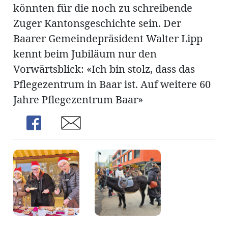
könnten für die noch zu schreibende
Zuger Kantonsgeschichte sein. Der
Baarer Gemeindepräsident Walter Lipp
kennt beim Jubiläum nur den
Vorwärtsblick: «Ich bin stolz, dass das
Pflegezentrum in Baar ist. Auf weitere 60
Jahre Pflegezentrum Baar»
Share
Share