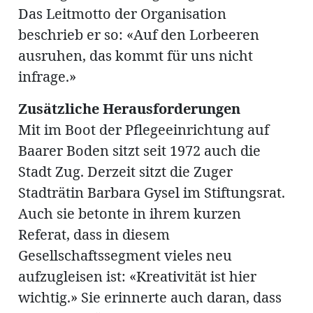
Das Leitmotto der Organisation
beschrieb er so: «Auf den Lorbeeren
ausruhen, das kommt für uns nicht
infrage.»
Zusätzliche Herausforderungen
Mit im Boot der Pflegeeinrichtung auf
Baarer Boden sitzt seit 1972 auch die
Stadt Zug. Derzeit sitzt die Zuger
Stadträtin Barbara Gysel im Stiftungsrat.
Auch sie betonte in ihrem kurzen
Referat, dass in diesem
Gesellschaftssegment vieles neu
aufzugleisen ist: «Kreativität ist hier
wichtig.» Sie erinnerte auch daran, dass