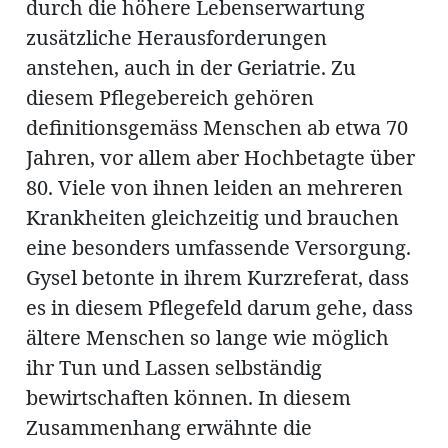
durch die höhere Lebenserwartung
zusätzliche Herausforderungen
anstehen, auch in der Geriatrie. Zu
diesem Pflegebereich gehören
definitionsgemäss Menschen ab etwa 70
Jahren, vor allem aber Hochbetagte über
80. Viele von ihnen leiden an mehreren
Krankheiten gleichzeitig und brauchen
eine besonders umfassende Versorgung.
Gysel betonte in ihrem Kurzreferat, dass
es in diesem Pflegefeld darum gehe, dass
ältere Menschen so lange wie möglich
ihr Tun und Lassen selbständig
bewirtschaften können. In diesem
Zusammenhang erwähnte die