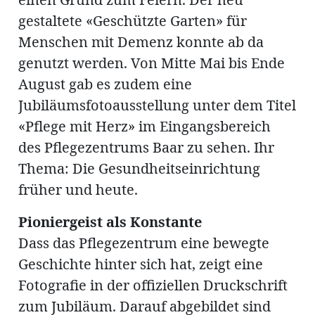
gestaltete «Geschützte Garten» für
Menschen mit Demenz konnte ab da
genutzt werden. Von Mitte Mai bis Ende
August gab es zudem eine
Jubiläumsfotoausstellung unter dem Titel
«Pflege mit Herz» im Eingangsbereich
des Pflegezentrums Baar zu sehen. Ihr
Thema: Die Gesundheitseinrichtung
früher und heute.
Pioniergeist als Konstante
Dass das Pflegezentrum eine bewegte
Geschichte hinter sich hat, zeigt eine
Fotografie in der offiziellen Druckschrift
zum Jubiläum. Darauf abgebildet sind