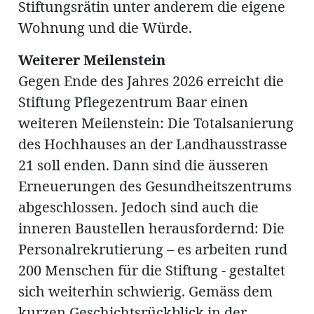
Stiftungsrätin unter anderem die eigene
Wohnung und die Würde.
Weiterer Meilenstein
Gegen Ende des Jahres 2026 erreicht die
Stiftung Pflegezentrum Baar einen
weiteren Meilenstein: Die Totalsanierung
des Hochhauses an der Landhausstrasse
21 soll enden. Dann sind die äusseren
Erneuerungen des Gesundheitszentrums
abgeschlossen. Jedoch sind auch die
inneren Baustellen herausfordernd: Die
Personalrekrutierung – es arbeiten rund
200 Menschen für die Stiftung - gestaltet
sich weiterhin schwierig. Gemäss dem
kurzen Geschichtsrückblick in der