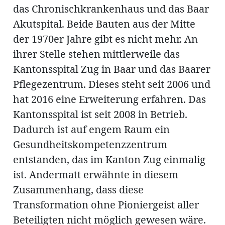
das Chronischkrankenhaus und das Baar
Akutspital. Beide Bauten aus der Mitte
der 1970er Jahre gibt es nicht mehr. An
ihrer Stelle stehen mittlerweile das
Kantonsspital Zug in Baar und das Baarer
Pflegezentrum. Dieses steht seit 2006 und
hat 2016 eine Erweiterung erfahren. Das
Kantonsspital ist seit 2008 in Betrieb.
Dadurch ist auf engem Raum ein
Gesundheitskompetenzzentrum
entstanden, das im Kanton Zug einmalig
ist. Andermatt erwähnte in diesem
Zusammenhang, dass diese
Transformation ohne Pioniergeist aller
Beteiligten nicht möglich gewesen wäre.