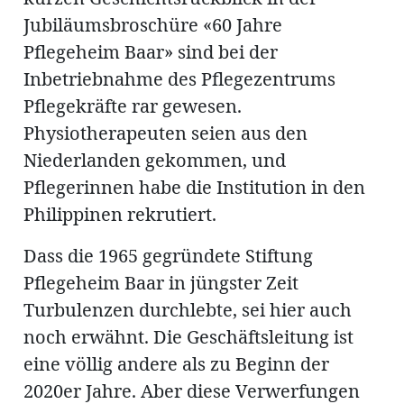
Jubiläumsbroschüre «60 Jahre
Pflegeheim Baar» sind bei der
Inbetriebnahme des Pflegezentrums
Pflegekräfte rar gewesen.
Physiotherapeuten seien aus den
Niederlanden gekommen, und
Pflegerinnen habe die Institution in den
Philippinen rekrutiert.
Dass die 1965 gegründete Stiftung
Pflegeheim Baar in jüngster Zeit
Turbulenzen durchlebte, sei hier auch
noch erwähnt. Die Geschäftsleitung ist
eine völlig andere als zu Beginn der
2020er Jahre. Aber diese Verwerfungen