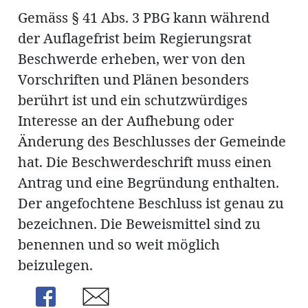
Gemäss § 41 Abs. 3 PBG kann während
der Auflagefrist beim Regierungsrat
Beschwerde erheben, wer von den
Vorschriften und Plänen besonders
berührt ist und ein schutzwürdiges
Interesse an der Aufhebung oder
Änderung des Beschlusses der Gemeinde
hat. Die Beschwerdeschrift muss einen
Antrag und eine Begründung enthalten.
Der angefochtene Beschluss ist genau zu
bezeichnen. Die Beweismittel sind zu
benennen und so weit möglich
beizulegen.
Share
Share