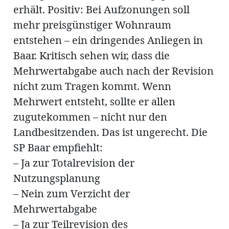
erhält. Positiv: Bei Aufzonungen soll
mehr preisgünstiger Wohnraum
entstehen – ein dringendes Anliegen in
Baar. Kritisch sehen wir, dass die
Mehrwertabgabe auch nach der Revision
nicht zum Tragen kommt. Wenn
Mehrwert entsteht, sollte er allen
zugutekommen – nicht nur den
Landbesitzenden. Das ist ungerecht. Die
SP Baar empfiehlt:
– Ja zur Totalrevision der
Nutzungsplanung
– Nein zum Verzicht der
Mehrwertabgabe
– Ja zur Teilrevision des