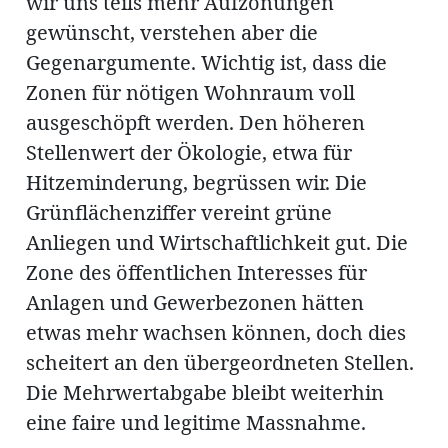
wir uns teils mehr Aufzonungen
gewünscht, verstehen aber die
Gegenargumente. Wichtig ist, dass die
Zonen für nötigen Wohnraum voll
ausgeschöpft werden. Den höheren
Stellenwert der Ökologie, etwa für
Hitzeminderung, begrüssen wir. Die
Grünflächenziffer vereint grüne
Anliegen und Wirtschaftlichkeit gut. Die
Zone des öffentlichen Interesses für
Anlagen und Gewerbezonen hätten
etwas mehr wachsen können, doch dies
scheitert an den übergeordneten Stellen.
Die Mehrwertabgabe bleibt weiterhin
eine faire und legitime Massnahme.