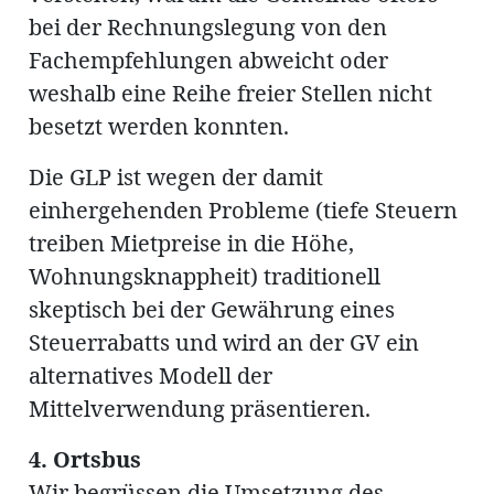
bei der Rechnungslegung von den
Fachempfehlungen abweicht oder
weshalb eine Reihe freier Stellen nicht
besetzt werden konnten.
Die GLP ist wegen der damit
einhergehenden Probleme (tiefe Steuern
treiben Mietpreise in die Höhe,
Wohnungsknappheit) traditionell
skeptisch bei der Gewährung eines
Steuerrabatts und wird an der GV ein
alternatives Modell der
Mittelverwendung präsentieren.
4. Ortsbus
Wir begrüssen die Umsetzung des