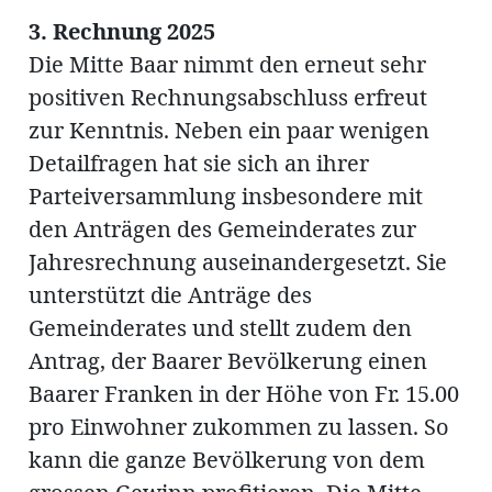
3. Rechnung 2025
Die Mitte Baar nimmt den erneut sehr
positiven Rechnungsabschluss erfreut
zur Kenntnis. Neben ein paar wenigen
Detailfragen hat sie sich an ihrer
Parteiversammlung insbesondere mit
den Anträgen des Gemeinderates zur
Jahresrechnung auseinandergesetzt. Sie
unterstützt die Anträge des
Gemeinderates und stellt zudem den
Antrag, der Baarer Bevölkerung einen
Baarer Franken in der Höhe von Fr. 15.00
pro Einwohner zukommen zu lassen. So
kann die ganze Bevölkerung von dem