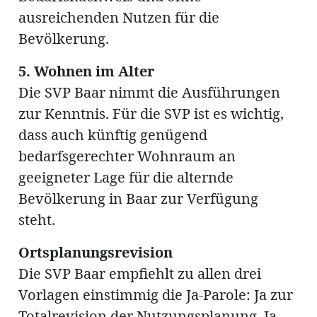
ausreichenden Nutzen für die
Bevölkerung.
5. Wohnen im Alter
Die SVP Baar nimmt die Ausführungen
zur Kenntnis. Für die SVP ist es wichtig,
dass auch künftig genügend
bedarfsgerechter Wohnraum an
geeigneter Lage für die alternde
Bevölkerung in Baar zur Verfügung
steht.
Ortsplanungsrevision
Die SVP Baar empfiehlt zu allen drei
Vorlagen einstimmig die Ja-Parole: Ja zur
Totalrevision der Nutzungsplanung. Ja