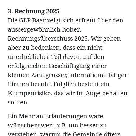
3. Rechnung 2025
Die GLP Baar zeigt sich erfreut über den
aussergewöhnlich hohen
Rechnungsüberschuss 2025. Wir geben
aber zu bedenken, dass ein nicht
unerheblicher Teil davon auf den
erfolgreichen Geschäftsgang einer
kleinen Zahl grosser, international tätiger
Firmen beruht. Folglich besteht ein
Klumpenrisiko, das wir im Auge behalten
sollten.
Ein Mehr an Erläuterungen wäre
wünschenswert, z.B. um besser zu
verstehen, warum die Gemeinde öfters