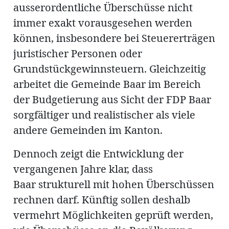
ausserordentliche Überschüsse nicht
immer exakt vorausgesehen werden
können, insbesondere bei Steuererträgen
juristischer Personen oder
Grundstückgewinnsteuern. Gleichzeitig
arbeitet die Gemeinde Baar im Bereich
der Budgetierung aus Sicht der FDP Baar
sorgfältiger und realistischer als viele
andere Gemeinden im Kanton.
Dennoch zeigt die Entwicklung der
vergangenen Jahre klar, dass
Baar strukturell mit hohen Überschüssen
rechnen darf. Künftig sollen deshalb
vermehrt Möglichkeiten geprüft werden,