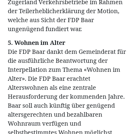
Zugerland Verkehrsbetriebe im Rahmen
der Teilerheblicherklärung der Motion,
welche aus Sicht der FDP Baar
ungenügend fundiert war.
5. Wohnen im Alter
Die FDP Baar dankt dem Gemeinderat für
die ausführliche Beantwortung der
Interpellation zum Thema «Wohnen im
Alter». Die FDP Baar erachtet
Alterswohnen als eine zentrale
Herausforderung der kommenden Jahre.
Baar soll auch künftig über genügend
altersgerechten und bezahlbaren
Wohnraum verfügen und
selbstbestimmtes Wohnen möglichst