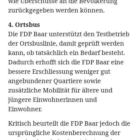
wie Überschüsse an die Bevölkerung
zurückgegeben werden können.
4. Ortsbus
Die FDP Baar unterstützt den Testbetrieb
der Ortsbuslinie, damit geprüft werden
kann, ob tatsächlich ein Bedarf besteht.
Dadurch erhofft sich die FDP Baar eine
bessere Erschliessung weniger gut
angebundener Quartiere sowie
zusätzliche Mobilität für ältere und
jüngere Einwohnerinnen und
Einwohner.
Kritisch beurteilt die FDP Baar jedoch die
ursprüngliche Kostenberechnung der