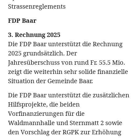
Strassenreglements
FDP Baar
3. Rechnung 2025
Die FDP Baar unterstützt die Rechnung
2025 grundsätzlich. Der
Jahresüberschuss von rund Fr. 55.5 Mio.
zeigt die weiterhin sehr solide finanzielle
Situation der Gemeinde Baar.
Die FDP Baar unterstützt die zusätzlichen
Hilfsprojekte, die beiden
Vorfinanzierungen für die
Waldmannhalle und Sternmatt 2 sowie
den Vorschlag der RGPK zur Erhöhung