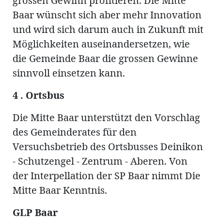
grossen Gewinn profitieren. Die Mitte
Baar wünscht sich aber mehr Innovation
und wird sich darum auch in Zukunft mit
Möglichkeiten auseinandersetzen, wie
die Gemeinde Baar die grossen Gewinne
sinnvoll einsetzen kann.
4 . Ortsbus
Die Mitte Baar unterstützt den Vorschlag
des Gemeinderates für den
Versuchsbetrieb des Ortsbusses Deinikon
- Schutzengel - Zentrum - Aberen. Von
der Interpellation der SP Baar nimmt Die
Mitte Baar Kenntnis.
GLP Baar