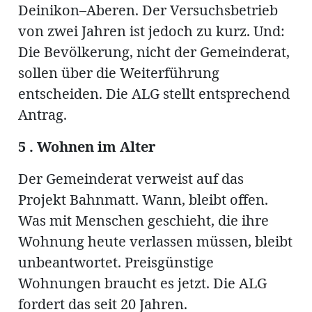
Deinikon–Aberen. Der Versuchsbetrieb
von zwei Jahren ist jedoch zu kurz. Und:
Die Bevölkerung, nicht der Gemeinderat,
sollen über die Weiterführung
entscheiden. Die ALG stellt entsprechend
Antrag.
5 . Wohnen im Alter
Der Gemeinderat verweist auf das
Projekt Bahnmatt. Wann, bleibt offen.
Was mit Menschen geschieht, die ihre
Wohnung heute verlassen müssen, bleibt
unbeantwortet. Preisgünstige
Wohnungen braucht es jetzt. Die ALG
fordert das seit 20 Jahren.