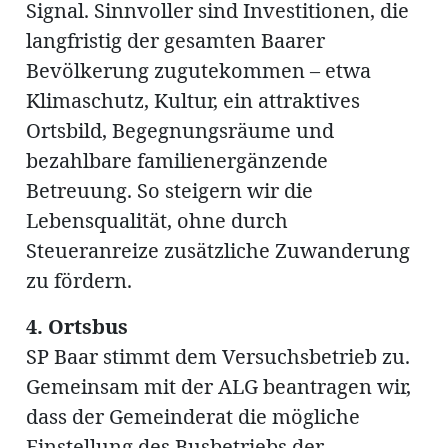
Signal. Sinnvoller sind Investitionen, die
langfristig der gesamten Baarer
Bevölkerung zugutekommen – etwa
Klimaschutz, Kultur, ein attraktives
Ortsbild, Begegnungsräume und
bezahlbare familienergänzende
Betreuung. So steigern wir die
Lebensqualität, ohne durch
Steueranreize zusätzliche Zuwanderung
zu fördern.
4. Ortsbus
SP Baar stimmt dem Versuchsbetrieb zu.
Gemeinsam mit der ALG beantragen wir,
dass der Gemeinderat die mögliche
Einstellung des Busbetriebs der