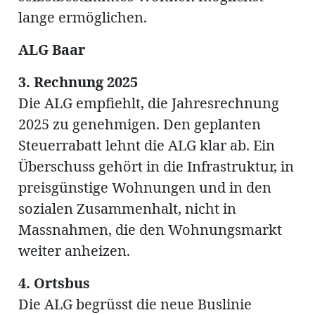
lange ermöglichen.
ALG Baar
3. Rechnung 2025
Die ALG empfiehlt, die Jahresrechnung
2025 zu genehmigen. Den geplanten
Steuerrabatt lehnt die ALG klar ab. Ein
Überschuss gehört in die Infrastruktur, in
preisgünstige Wohnungen und in den
sozialen Zusammenhalt, nicht in
Massnahmen, die den Wohnungsmarkt
weiter anheizen.
4. Ortsbus
Die ALG begrüsst die neue Buslinie