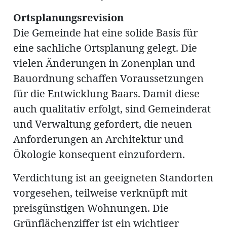
Ortsplanungsrevision
Die Gemeinde hat eine solide Basis für
eine sachliche Ortsplanung gelegt. Die
vielen Änderungen in Zonenplan und
Bauordnung schaffen Voraussetzungen
für die Entwicklung Baars. Damit diese
auch qualitativ erfolgt, sind Gemeinderat
und Verwaltung gefordert, die neuen
Anforderungen an Architektur und
Ökologie konsequent einzufordern.
Verdichtung ist an geeigneten Standorten
vorgesehen, teilweise verknüpft mit
preisgünstigen Wohnungen. Die
Grünflächenziffer ist ein wichtiger