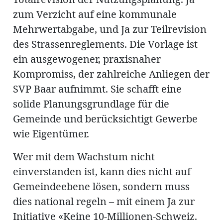
zum Verzicht auf eine kommunale
Mehrwertabgabe, und Ja zur Teilrevision
des Strassenreglements. Die Vorlage ist
ein ausgewogener, praxisnaher
Kompromiss, der zahlreiche Anliegen der
SVP Baar aufnimmt. Sie schafft eine
solide Planungsgrundlage für die
Gemeinde und berücksichtigt Gewerbe
wie Eigentümer.
Wer mit dem Wachstum nicht
einverstanden ist, kann dies nicht auf
Gemeindeebene lösen, sondern muss
dies national regeln – mit einem Ja zur
Initiative «Keine 10-Millionen-Schweiz.