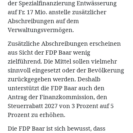
der Spezialfinanzierung Entwässerung
auf Fr. 17 Mio. anstelle zusätzlicher
Abschreibungen auf dem
Verwaltungsvermögen.
Zusätzliche Abschreibungen erscheinen
aus Sicht der FDP Baar wenig
zielführend. Die Mittel sollen vielmehr
sinnvoll eingesetzt oder der Bevölkerung
zurückgegeben werden. Deshalb
unterstützt die FDP Baar auch den
Antrag der Finanzkommission, den
Steuerrabatt 2027 von 3 Prozent auf 5
Prozent zu erhöhen.
Die FDP Baar ist sich bewusst, dass