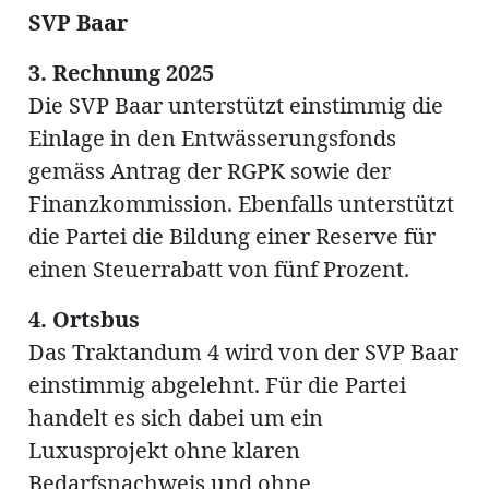
SVP Baar
3. Rechnung 2025
Die SVP Baar unterstützt einstimmig die
Einlage in den Entwässerungsfonds
gemäss Antrag der RGPK sowie der
Finanzkommission. Ebenfalls unterstützt
die Partei die Bildung einer Reserve für
einen Steuerrabatt von fünf Prozent.
4. Ortsbus
Das Traktandum 4 wird von der SVP Baar
einstimmig abgelehnt. Für die Partei
handelt es sich dabei um ein
Luxusprojekt ohne klaren
Bedarfsnachweis und ohne