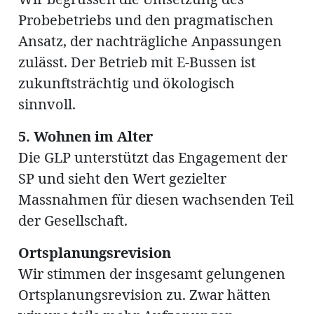
Probebetriebs und den pragmatischen
Ansatz, der nachträgliche Anpassungen
zulässt. Der Betrieb mit E-Bussen ist
zukunftsträchtig und ökologisch
sinnvoll.
5. Wohnen im Alter
Die GLP unterstützt das Engagement der
SP und sieht den Wert gezielter
Massnahmen für diesen wachsenden Teil
der Gesellschaft.
Ortsplanungsrevision
Wir stimmen der insgesamt gelungenen
Ortsplanungsrevision zu. Zwar hätten