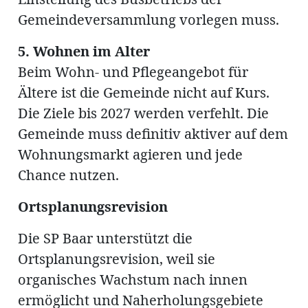
Gemeindeversammlung vorlegen muss.
5. Wohnen im Alter
Beim Wohn- und Pflegeangebot für
Ältere ist die Gemeinde nicht auf Kurs.
Die Ziele bis 2027 werden verfehlt. Die
Gemeinde muss definitiv aktiver auf dem
Wohnungsmarkt agieren und jede
Chance nutzen.
Ortsplanungsrevision
Die SP Baar unterstützt die
Ortsplanungsrevision, weil sie
organisches Wachstum nach innen
ermöglicht und Naherholungsgebiete