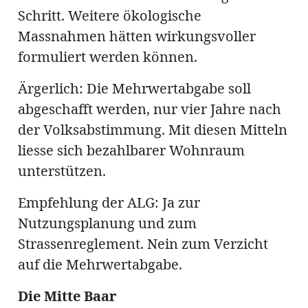
Schritt. Weitere ökologische
Massnahmen hätten wirkungsvoller
formuliert werden können.
Ärgerlich: Die Mehrwertabgabe soll
abgeschafft werden, nur vier Jahre nach
der Volksabstimmung. Mit diesen Mitteln
liesse sich bezahlbarer Wohnraum
unterstützen.
Empfehlung der ALG: Ja zur
Nutzungsplanung und zum
Strassenreglement. Nein zum Verzicht
auf die Mehrwertabgabe.
Die Mitte Baar