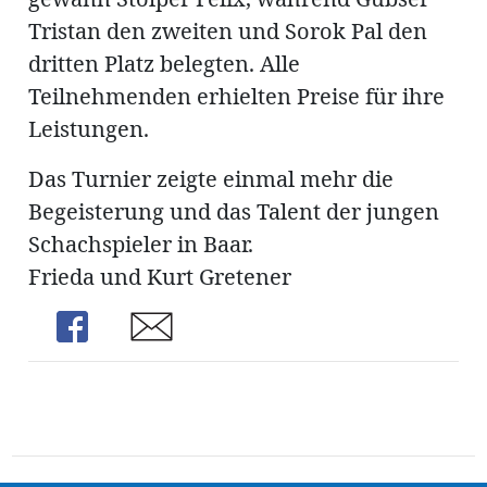
Tristan den zweiten und Sorok Pal den
dritten Platz belegten. Alle
Teilnehmenden erhielten Preise für ihre
Leistungen.
Das Turnier zeigte einmal mehr die
Begeisterung und das Talent der jungen
Schachspieler in Baar.
Frieda und Kurt Gretener
Share
Share