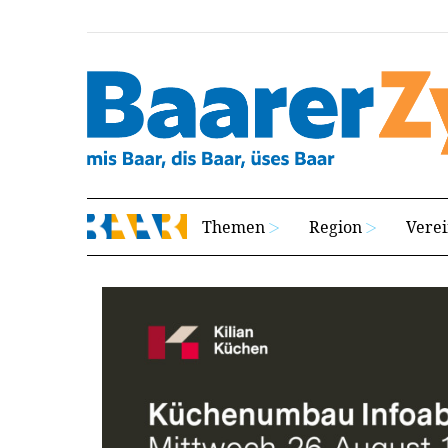
Themen
Region
Vere