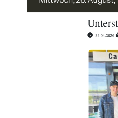
Unters
22.04.2026