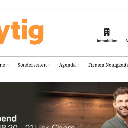
Immobilien
ine
Sonderseiten
Agenda
Firmen Neuigkeit