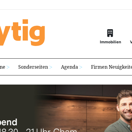
Immobilien
ine
Sonderseiten
Agenda
Firmen Neuigkeit