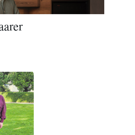
aarer