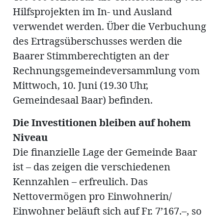
Hilfsprojekten im In- und Ausland
verwendet werden. Über die Verbuchung
des Ertragsüberschusses werden die
Baarer Stimmberechtigten an der
Rechnungsgemeindeversammlung vom
Mittwoch, 10. Juni (19.30 Uhr,
Gemeindesaal Baar) befinden.
Die Investitionen bleiben auf hohem
Niveau
Die finanzielle Lage der Gemeinde Baar
ist – das zeigen die verschiedenen
Kennzahlen – erfreulich. Das
Nettovermögen pro Einwohnerin/
Einwohner beläuft sich auf Fr. 7’167.–, so