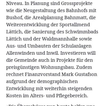
Niveau. In Planung sind Grossprojekte
wie die Neugestaltung des Bahnhofs mit
Bushof, die Arealplanung Bahnmatt, die
Weiterentwicklung der Sportallmend
Lättich, die Sanierung des Schwimmbads
Lättich und der Waldmannhalle sowie
Aus- und Umbauten der Schulanlagen
Allenwinden und Inwil. Investieren will
die Gemeinde auch in Projekte für den
preisgünstigen Wohnungsbau. Zudem
rechnet Finanzvorstand Mark Gustafson
aufgrund der demographischen
Entwicklung mit weiterhin steigenden
Kosten im Alters- und Pflegebereich.