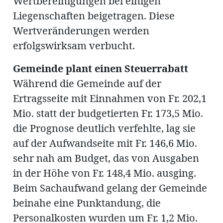
Wertbereinigungen bei einigen
Liegenschaften beigetragen. Diese
Wertveränderungen werden
erfolgswirksam verbucht.
Gemeinde plant einen Steuerrabatt
Während die Gemeinde auf der
Ertragsseite mit Einnahmen von Fr. 202,1
Mio. statt der budgetierten Fr. 173,5 Mio.
die Prognose deutlich verfehlte, lag sie
auf der Aufwandseite mit Fr. 146,6 Mio.
sehr nah am Budget, das von Ausgaben
in der Höhe von Fr. 148,4 Mio. ausging.
Beim Sachaufwand gelang der Gemeinde
beinahe eine Punktandung, die
Personalkosten wurden um Fr. 1,2 Mio.