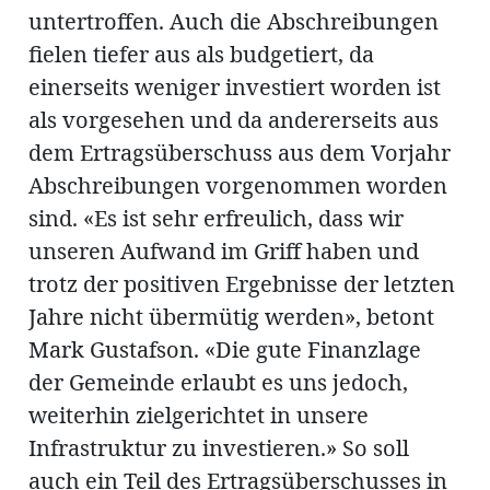
untertroffen. Auch die Abschreibungen
fielen tiefer aus als budgetiert, da
einerseits weniger investiert worden ist
als vorgesehen und da andererseits aus
dem Ertragsüberschuss aus dem Vorjahr
Abschreibungen vorgenommen worden
sind. «Es ist sehr erfreulich, dass wir
unseren Aufwand im Griff haben und
trotz der positiven Ergebnisse der letzten
Jahre nicht übermütig werden», betont
Mark Gustafson. «Die gute Finanzlage
der Gemeinde erlaubt es uns jedoch,
weiterhin zielgerichtet in unsere
Infrastruktur zu investieren.» So soll
auch ein Teil des Ertragsüberschusses in