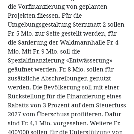
die Vorfinanzierung von geplanten
Projekten fliessen. Für die
Umgebungsgestaltung Sternmatt 2 sollen
Fr. 5 Mio. zur Seite gestellt werden, für
die Sanierung der Waldmannhalle Fr. 4
Mio. Mit Fr. 9 Mio. soll die
Spezialfinanzierung «Entwässerung»
geäufnet werden, Fr. 8 Mio. sollen für
zusätzliche Abschreibungen genutzt
werden. Die Bevölkerung soll mit einer
Rückstellung für die Finanzierung eines
Rabatts von 3 Prozent auf dem Steuerfuss
2027 vom Überschuss profitieren. Dafür
sind Fr. 4,1 Mio. vorgesehen. Weitere Fr.
400’000 sollen für die Unterstützung von