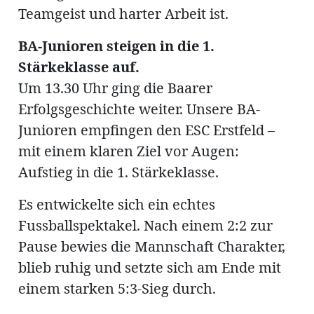
Teamgeist und harter Arbeit ist.
BA-Junioren steigen in die 1.
Stärkeklasse auf.
Um 13.30 Uhr ging die Baarer
Erfolgsgeschichte weiter. Unsere BA-
Junioren empfingen den ESC Erstfeld –
mit einem klaren Ziel vor Augen:
Aufstieg in die 1. Stärkeklasse.
Es entwickelte sich ein echtes
Fussballspektakel. Nach einem 2:2 zur
Pause bewies die Mannschaft Charakter,
blieb ruhig und setzte sich am Ende mit
einem starken 5:3-Sieg durch.