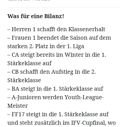
Was für eine Bilanz!
– Herren 1 schafft den Klassenerhalt
– Frauen 1 beendet die Saison auf dem
starken 2. Platz in der 1. Liga
– CA steigt bereits im Winter in die 1.
Stärkeklasse auf
– CB schafft den Aufstieg in die 2.
Stärkeklasse
– BA steigt in die 1. Stärkeklasse auf
– A-Junioren werden Youth-League-
Meister
– FF17 steigt in die 1. Stärkeklasse auf
und steht zusätzlich im IFV-Cupfinal, wo