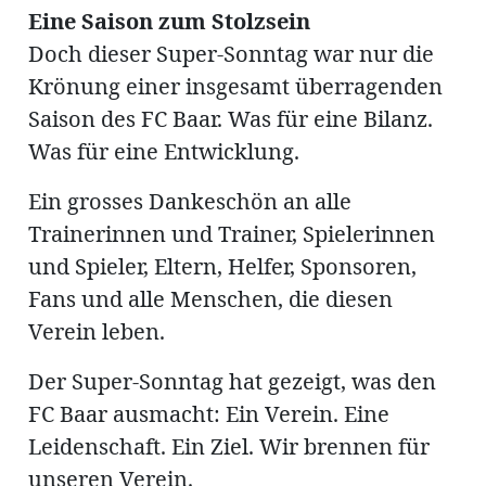
Eine Saison zum Stolzsein
Doch dieser Super-Sonntag war nur die
Krönung einer insgesamt überragenden
Saison des FC Baar. Was für eine Bilanz.
Was für eine Entwicklung.
Ein grosses Dankeschön an alle
Trainerinnen und Trainer, Spielerinnen
und Spieler, Eltern, Helfer, Sponsoren,
Fans und alle Menschen, die diesen
Verein leben.
Der Super-Sonntag hat gezeigt, was den
FC Baar ausmacht: Ein Verein. Eine
Leidenschaft. Ein Ziel. Wir brennen für
unseren Verein.