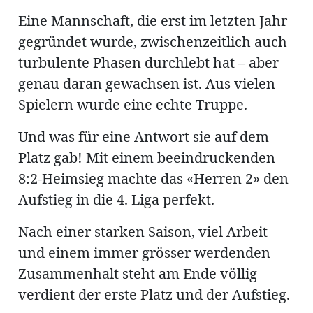
Eine Mannschaft, die erst im letzten Jahr
gegründet wurde, zwischenzeitlich auch
turbulente Phasen durchlebt hat – aber
genau daran gewachsen ist. Aus vielen
Spielern wurde eine echte Truppe.
Und was für eine Antwort sie auf dem
Platz gab! Mit einem beeindruckenden
8:2-Heimsieg machte das «Herren 2» den
Aufstieg in die 4. Liga perfekt.
Nach einer starken Saison, viel Arbeit
und einem immer grösser werdenden
Zusammenhalt steht am Ende völlig
verdient der erste Platz und der Aufstieg.