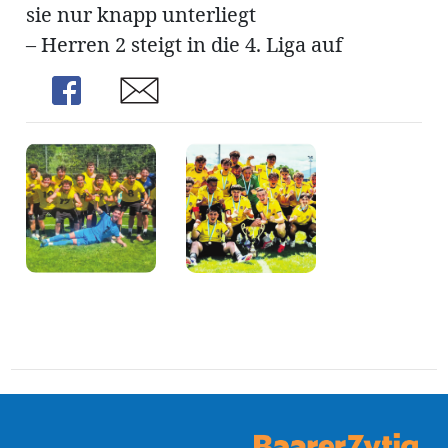
sie nur knapp unterliegt
– Herren 2 steigt in die 4. Liga auf
Share
Share