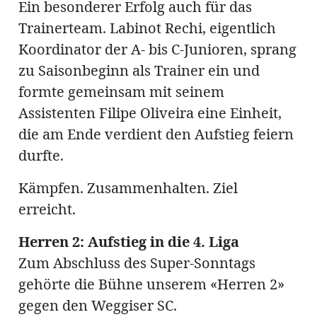
Ein besonderer Erfolg auch für das
Trainerteam. Labinot Rechi, eigentlich
Koordinator der A- bis C-Junioren, sprang
zu Saisonbeginn als Trainer ein und
formte gemeinsam mit seinem
Assistenten Filipe Oliveira eine Einheit,
die am Ende verdient den Aufstieg feiern
durfte.
Kämpfen. Zusammenhalten. Ziel
erreicht.
Herren 2: Aufstieg in die 4. Liga
Zum Abschluss des Super-Sonntags
gehörte die Bühne unserem «Herren 2»
gegen den Weggiser SC.