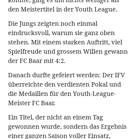
den Meistertitel in der Youth League.
Die Jungs zeigten noch einmal
en
eindrucksvoll, warum sie ganz oben
stehen. Mit einem starken Auftritt, viel
Spielfreude und grossem Willen gewann
der FC Baar mit 4:2.
hule
Danach durfte gefeiert werden: Der IFV
überreichte den verdienten Pokal und
die Medaillen für den Youth-League-
Meister FC Baar.
Ein Titel, der nicht an einem Tag
gewonnen wurde, sondern das Ergebnis
einer ganzen Saison voller Einsatz,