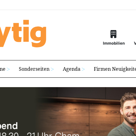
Immobilien
ine
Sonderseiten
Agenda
Firmen Neuigkeit