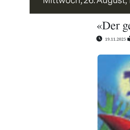
«Der g
19.11.2025