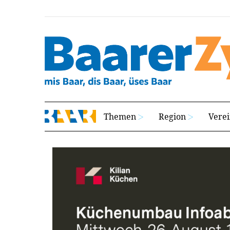
Themen
Region
Vere