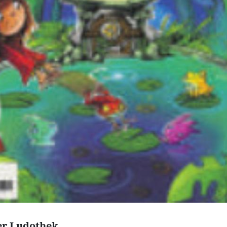
er Ludothek