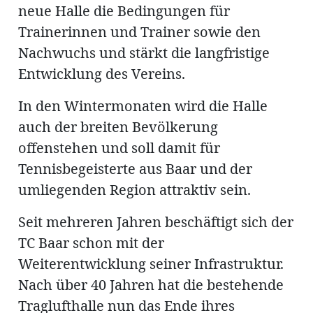
neue Halle die Bedingungen für
Trainerinnen und Trainer sowie den
Nachwuchs und stärkt die langfristige
Entwicklung des Vereins.
In den Wintermonaten wird die Halle
auch der breiten Bevölkerung
offenstehen und soll damit für
Tennisbegeisterte aus Baar und der
umliegenden Region attraktiv sein.
Seit mehreren Jahren beschäftigt sich der
TC Baar schon mit der
Weiterentwicklung seiner Infrastruktur.
Nach über 40 Jahren hat die bestehende
Traglufthalle nun das Ende ihres