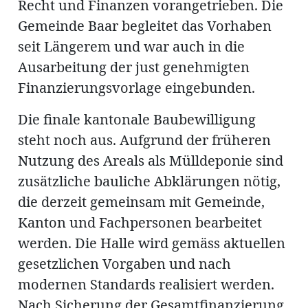
Recht und Finanzen vorangetrieben. Die
Gemeinde Baar begleitet das Vorhaben
seit Längerem und war auch in die
Ausarbeitung der just genehmigten
Finanzierungsvorlage eingebunden.
Die finale kantonale Baubewilligung
steht noch aus. Aufgrund der früheren
Nutzung des Areals als Mülldeponie sind
zusätzliche bauliche Abklärungen nötig,
die derzeit gemeinsam mit Gemeinde,
Kanton und Fachpersonen bearbeitet
werden. Die Halle wird gemäss aktuellen
gesetzlichen Vorgaben und nach
modernen Standards realisiert werden.
Nach Sicherung der Gesamtfinanzierung