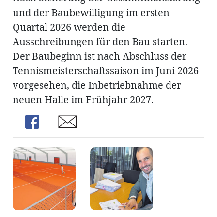
und der Baubewilligung im ersten
Quartal 2026 werden die
Ausschreibungen für den Bau starten.
Der Baubeginn ist nach Abschluss der
Tennismeisterschaftssaison im Juni 2026
vorgesehen, die Inbetriebnahme der
neuen Halle im Frühjahr 2027.
Share
Share