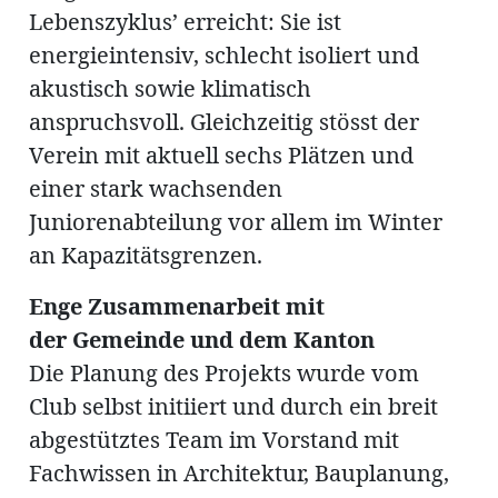
Lebenszyklus’ erreicht: Sie ist
energieintensiv, schlecht isoliert und
akustisch sowie klimatisch
anspruchsvoll. Gleichzeitig stösst der
Verein mit aktuell sechs Plätzen und
einer stark wachsenden
Juniorenabteilung vor allem im Winter
an Kapazitätsgrenzen.
Enge Zusammenarbeit mit
der Gemeinde und dem Kanton
Die Planung des Projekts wurde vom
Club selbst initiiert und durch ein breit
abgestütztes Team im Vorstand mit
Fachwissen in Architektur, Bauplanung,