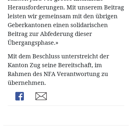
Herausforderungen. Mit unserem Beitrag
leisten wir gemeinsam mit den übrigen
Geberkantonen einen solidarischen
Beitrag zur Abfederung dieser
Übergangsphase.»
Mit dem Beschluss unterstreicht der
Kanton Zug seine Bereitschaft, im
Rahmen des NFA Verantwortung zu
übernehmen.
Share
Share