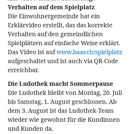
Verhalten auf dem Spielplatz
Die Einwohnergemeinde hat ein
en
Erklärvideo erstellt, das das korrekte
Verhalten auf den gemeindlichen
Spielplätzen auf einfache Weise erklärt.
Das Video ist auf
www.baar.ch/spielplatz
aufgeschaltet und ist auch via QR-Code
erreichbar.
hule
Die Ludothek macht Sommerpause
Die Ludothek bleibt von Montag, 20. Juli
bis Samstag, 1. August geschlossen. Ab
dem 3. August ist das Ludothek-Team
wieder wie gewohnt für die Kundinnen
und Kunden da.