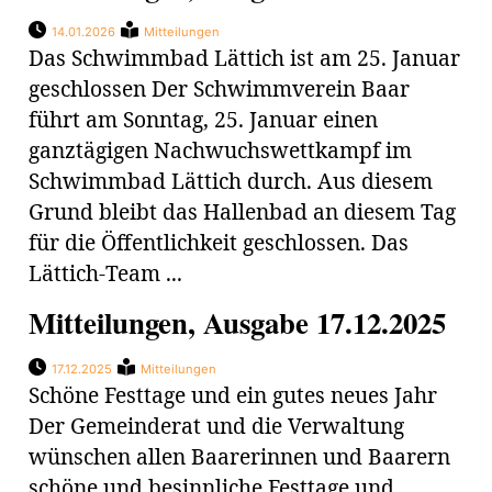
14.01.2026
Mitteilungen
Das Schwimmbad Lättich ist am 25. Januar
geschlossen Der Schwimmverein Baar
führt am Sonntag, 25. Januar einen
ganztägigen Nachwuchswettkampf im
Schwimmbad Lättich durch. Aus diesem
Grund bleibt das Hallenbad an diesem Tag
für die Öffentlichkeit geschlossen. Das
Lättich-Team ...
Mitteilungen, Ausgabe 17.12.2025
17.12.2025
Mitteilungen
Schöne Festtage und ein gutes neues Jahr
Der Gemeinderat und die Verwaltung
wünschen allen Baarerinnen und Baarern
schöne und besinnliche Festtage und