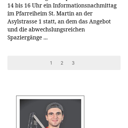
14 bis 16 Uhr ein Informationsnachmittag
im Pfarreiheim St. Martin an der
Asylstrasse 1 statt, an dem das Angebot
und die abwechslungsreichen
Spaziergänge ...
1
2
3