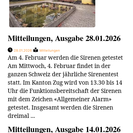
Mitteilungen, Ausgabe 28.01.2026
28.01.2026
Mitteilungen
Am 4. Februar werden die Sirenen getestet
Am Mittwoch, 4. Februar findet in der
ganzen Schweiz der jährliche Sirenentest
statt. Im Kanton Zug wird von 13.30 bis 14
Uhr die Funktionsbereitschaft der Sirenen
mit dem Zeichen «Allgemeiner Alarm»
getestet. Insgesamt werden die Sirenen
dreimal ...
Mitteilungen, Ausgabe 14.01.2026