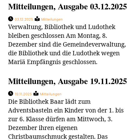
Mitteilungen, Ausgabe 03.12.2025
03.12.2025
Mitteilungen
Verwaltung, Bibliothek und Ludothek
bleiben geschlossen Am Montag, 8.
Dezember sind die Gemeindeverwaltung,
die Bibliothek und die Ludothek wegen
Mariä Empfängnis geschlossen.
Mitteilungen, Ausgabe 19.11.2025
19.11.2025
Mitteilungen
Die Bibliothek Baar lädt zum
Adventsbasteln ein Kinder von der 1. bis
zur 6. Klasse dürfen am Mittwoch, 3.
Dezember ihren eigenen
Christbaumschmuck gestalten. Das