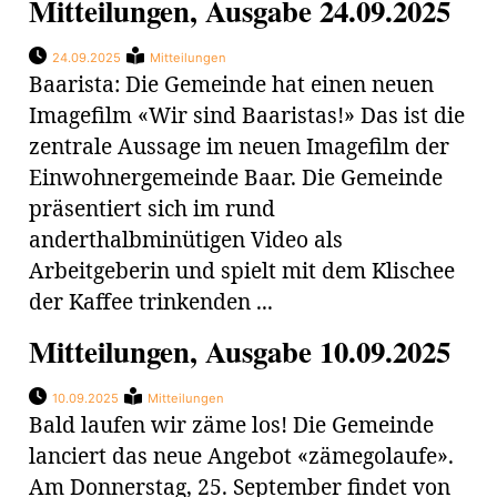
Mitteilungen, Ausgabe 24.09.2025
24.09.2025
Mitteilungen
Baarista: Die Gemeinde hat einen neuen
Imagefilm «Wir sind Baaristas!» Das ist die
zentrale Aussage im neuen Imagefilm der
Einwohnergemeinde Baar. Die Gemeinde
präsentiert sich im rund
anderthalbminütigen Video als
Arbeitgeberin und spielt mit dem Klischee
der Kaffee trinkenden ...
Mitteilungen, Ausgabe 10.09.2025
10.09.2025
Mitteilungen
Bald laufen wir zäme los! Die Gemeinde
lanciert das neue Angebot «zämegolaufe».
Am Donnerstag, 25. September findet von