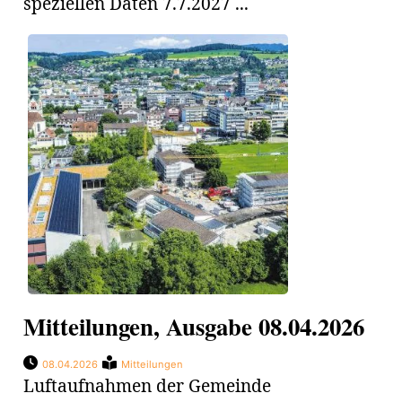
speziellen Daten 7.7.2027 ...
Mitteilungen, Ausgabe 08.04.2026
08.04.2026
Mitteilungen
Luftaufnahmen der Gemeinde