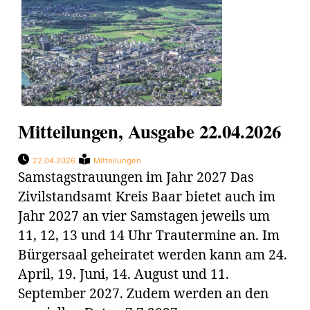
Mitteilungen, Ausgabe 22.04.2026
22.04.2026
Mitteilungen
Samstagstrauungen im Jahr 2027 Das
Zivilstandsamt Kreis Baar bietet auch im
Jahr 2027 an vier Samstagen jeweils um
11, 12, 13 und 14 Uhr Trautermine an. Im
Bürgersaal geheiratet werden kann am 24.
April, 19. Juni, 14. August und 11.
September 2027. Zudem werden an den