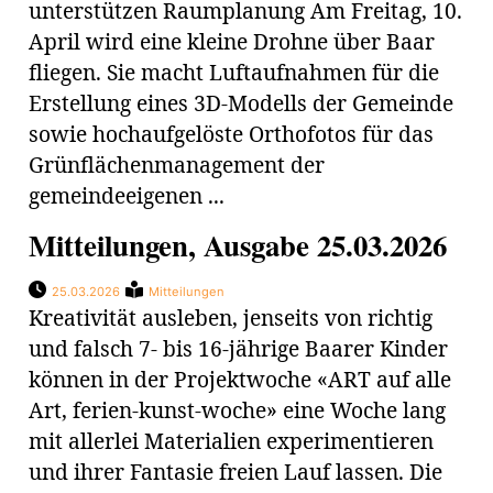
unterstützen Raumplanung Am Freitag, 10.
April wird eine kleine Drohne über Baar
fliegen. Sie macht Luftaufnahmen für die
Erstellung eines 3D-Modells der Gemeinde
sowie hochaufgelöste Orthofotos für das
Grünflächenmanagement der
gemeindeeigenen ...
Mitteilungen, Ausgabe 25.03.2026
25.03.2026
Mitteilungen
Kreativität ausleben, jenseits von richtig
und falsch 7- bis 16-jährige Baarer Kinder
können in der Projektwoche «ART auf alle
Art, ferien-kunst-woche» eine Woche lang
mit allerlei Materialien experimentieren
und ihrer Fantasie freien Lauf lassen. Die