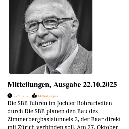
Mitteilungen, Ausgabe 22.10.2025
22.10.2025
Mitteilungen
Die SBB führen im Jöchler Bohrarbeiten
durch Die SBB planen den Bau des
Zimmerbergbasistunnels 2, der Baar direkt
mit Zürich verbinden soll. Am 27. Oktober