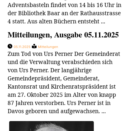
Adventsbasteln findet von 14 bis 16 Uhr in
der Bibliothek Baar an der Rathausstrasse
4 statt. Aus alten Büchern entsteht ...
Mitteilungen, Ausgabe 05.11.2025
05.11.2025
Mitteilungen
Zum Tod von Urs Perner Der Gemeinderat
und die Verwaltung verabschieden sich
von Urs Perner. Der langjährige
Gemeindepräsident, Gemeinderat,
Kantonsrat und Kirchenratspräsident ist
am 27. Oktober 2025 im Alter von knapp
87 Jahren verstorben. Urs Perner ist in
Davos geboren und aufgewachsen. ...