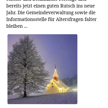
bereits jetzt einen guten Rutsch ins neue
Jahr. Die Gemeindeverwaltung sowie die
Informationsstelle für Altersfragen falter
bleiben ...