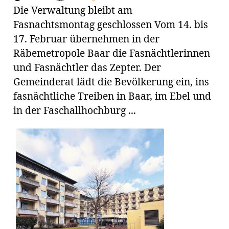
Die Verwaltung bleibt am
Fasnachtsmontag geschlossen Vom 14. bis
17. Februar übernehmen in der
Räbemetropole Baar die Fasnächtlerinnen
und Fasnächtler das Zepter. Der
Gemeinderat lädt die Bevölkerung ein, ins
fasnächtliche Treiben in Baar, im Ebel und
in der Faschallhochburg ...