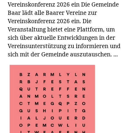
Vereinskonferenz 2026 ein Die Gemeinde
Baar lädt alle Baarer Vereine zur
Vereinskonferenz 2026 ein. Die
Veranstaltung bietet eine Plattform, um
sich über aktuelle Entwicklungen in der
Vereinsunterstützung zu informieren und
sich mit der Gemeinde auszutauschen. ...