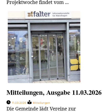
Projektwoche findet vom ...
Mitteilungen, Ausgabe 11.03.2026
11.03.2026
Mitteilungen
Die Gemeinde lädt Vereine zur