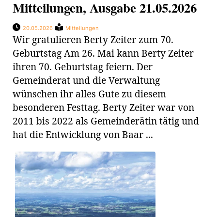
Mitteilungen, Ausgabe 21.05.2026
20.05.2026
Mitteilungen
Wir gratulieren Berty Zeiter zum 70.
Geburtstag Am 26. Mai kann Berty Zeiter
ihren 70. Geburtstag feiern. Der
Gemeinderat und die Verwaltung
wünschen ihr alles Gute zu diesem
besonderen Festtag. Berty Zeiter war von
2011 bis 2022 als Gemeinderätin tätig und
hat die Entwicklung von Baar ...