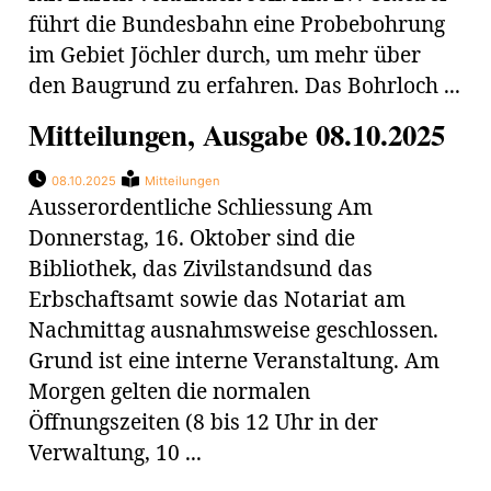
führt die Bundesbahn eine Probebohrung
im Gebiet Jöchler durch, um mehr über
den Baugrund zu erfahren. Das Bohrloch ...
Mitteilungen, Ausgabe 08.10.2025
08.10.2025
Mitteilungen
Ausserordentliche Schliessung Am
Donnerstag, 16. Oktober sind die
Bibliothek, das Zivilstandsund das
Erbschaftsamt sowie das Notariat am
Nachmittag ausnahmsweise geschlossen.
Grund ist eine interne Veranstaltung. Am
Morgen gelten die normalen
Öffnungszeiten (8 bis 12 Uhr in der
Verwaltung, 10 ...