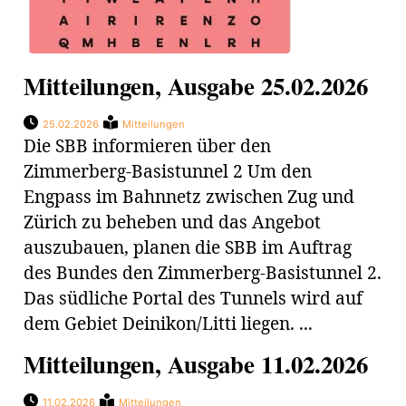
Mitteilungen, Ausgabe 25.02.2026
25.02.2026
Mitteilungen
Die SBB informieren über den
Zimmerberg-Basistunnel 2 Um den
Engpass im Bahnnetz zwischen Zug und
Zürich zu beheben und das Angebot
auszubauen, planen die SBB im Auftrag
des Bundes den Zimmerberg-Basistunnel 2.
Das südliche Portal des Tunnels wird auf
dem Gebiet Deinikon/Litti liegen. ...
Mitteilungen, Ausgabe 11.02.2026
11.02.2026
Mitteilungen