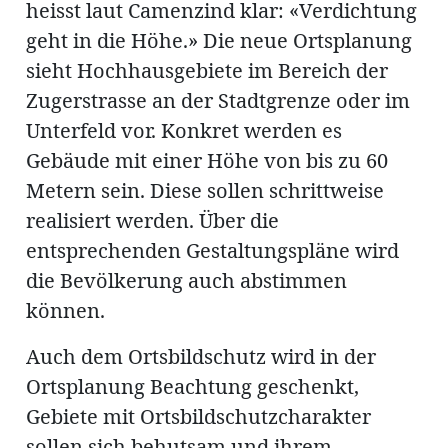
heisst laut Camenzind klar: «Verdichtung
geht in die Höhe.» Die neue Ortsplanung
sieht Hochhausgebiete im Bereich der
Zugerstrasse an der Stadtgrenze oder im
Unterfeld vor. Konkret werden es
Gebäude mit einer Höhe von bis zu 60
Metern sein. Diese sollen schrittweise
realisiert werden. Über die
entsprechenden Gestaltungspläne wird
die Bevölkerung auch abstimmen
können.
Auch dem Ortsbildschutz wird in der
Ortsplanung Beachtung geschenkt,
Gebiete mit Ortsbildschutzcharakter
sollen sich behutsam und ihrem