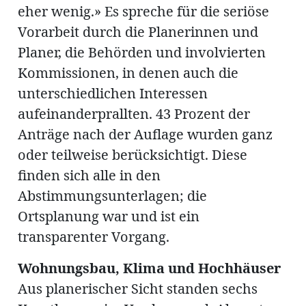
eher wenig.» Es spreche für die seriöse
Vorarbeit durch die Planerinnen und
Planer, die Behörden und involvierten
Kommissionen, in denen auch die
unterschiedlichen Interessen
aufeinanderprallten. 43 Prozent der
Anträge nach der Auflage wurden ganz
oder teilweise berücksichtigt. Diese
finden sich alle in den
Abstimmungsunterlagen; die
Ortsplanung war und ist ein
transparenter Vorgang.
Wohnungsbau, Klima und Hochhäuser
Aus planerischer Sicht standen sechs