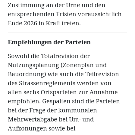
Zustimmung an der Urne und den
entsprechenden Fristen voraussichtlich
Ende 2026 in Kraft treten.
Empfehlungen der Parteien
Sowohl die Totalrevision der
Nutzungsplanung (Zonenplan und
Bauordnung) wie auch die Teilrevision
des Strassenreglements werden von
allen sechs Ortsparteien zur Annahme
empfohlen. Gespalten sind die Parteien
bei der Frage der kommunalen
Mehrwertabgabe bei Um- und
Aufzonungen sowie bei