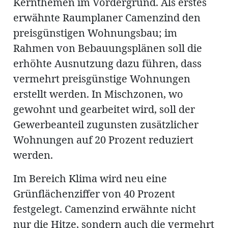
Kernthemen im Vordergrund. Als erstes
erwähnte Raumplaner Camenzind den
preisgünstigen Wohnungsbau; im
Rahmen von Bebauungsplänen soll die
erhöhte Ausnutzung dazu führen, dass
vermehrt preisgünstige Wohnungen
erstellt werden. In Mischzonen, wo
gewohnt und gearbeitet wird, soll der
Gewerbeanteil zugunsten zusätzlicher
Wohnungen auf 20 Prozent reduziert
werden.
Im Bereich Klima wird neu eine
Grünflächenziffer von 40 Prozent
festgelegt. Camenzind erwähnte nicht
nur die Hitze, sondern auch die vermehrt