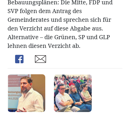
Bebauungsplänen: Die Mitte, FDP und
SVP folgen dem Antrag des
Gemeinderates und sprechen sich für
den Verzicht auf diese Abgabe aus.
Alternative – die Grünen, SP und GLP
lehnen diesen Verzicht ab.
Share
Share