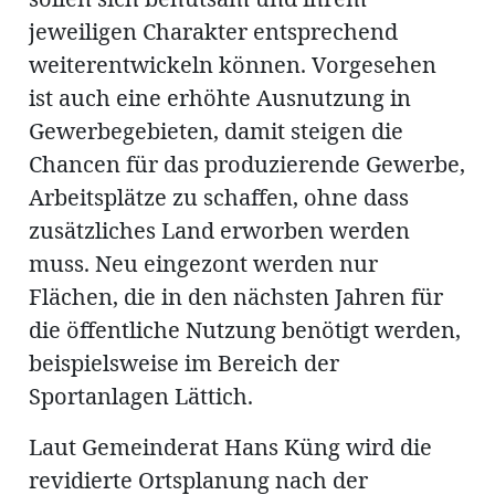
jeweiligen Charakter entsprechend
weiterentwickeln können. Vorgesehen
ist auch eine erhöhte Ausnutzung in
Gewerbegebieten, damit steigen die
Chancen für das produzierende Gewerbe,
Arbeitsplätze zu schaffen, ohne dass
zusätzliches Land erworben werden
muss. Neu eingezont werden nur
Flächen, die in den nächsten Jahren für
die öffentliche Nutzung benötigt werden,
beispielsweise im Bereich der
Sportanlagen Lättich.
Laut Gemeinderat Hans Küng wird die
revidierte Ortsplanung nach der