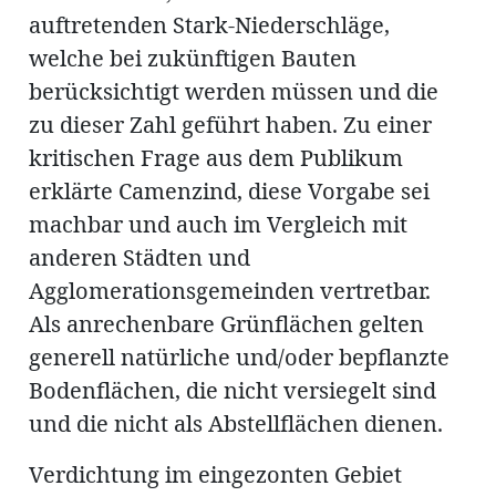
auftretenden Stark-Niederschläge,
welche bei zukünftigen Bauten
berücksichtigt werden müssen und die
zu dieser Zahl geführt haben. Zu einer
kritischen Frage aus dem Publikum
erklärte Camenzind, diese Vorgabe sei
machbar und auch im Vergleich mit
anderen Städten und
Agglomerationsgemeinden vertretbar.
Als anrechenbare Grünflächen gelten
generell natürliche und/oder bepflanzte
Bodenflächen, die nicht versiegelt sind
und die nicht als Abstellflächen dienen.
Verdichtung im eingezonten Gebiet