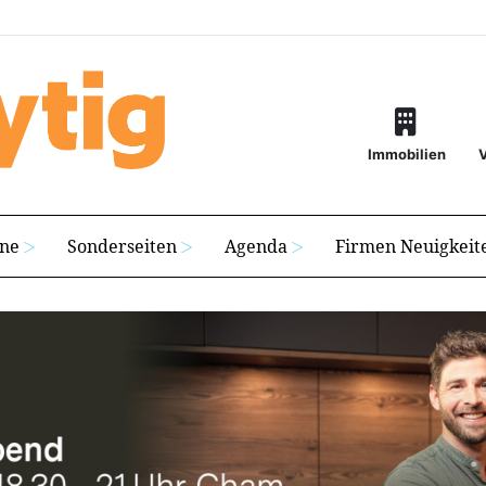
Immobilien
ine
Sonderseiten
Agenda
Firmen Neuigkeit