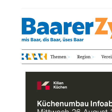
Themen
Region
Vere