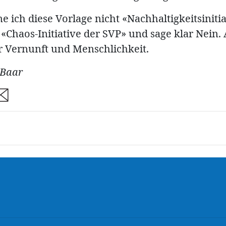
ich diese Vorlage nicht «Nachhaltigkeitsinitia
«Chaos-Initiative der SVP» und sage klar Nein.
r Vernunft und Menschlichkeit.
 Baar
are