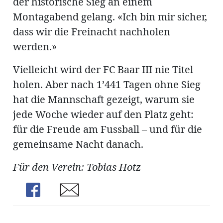
der historische Sieg an einem
Montagabend gelang. «Ich bin mir sicher,
dass wir die Freinacht nachholen
werden.»
Vielleicht wird der FC Baar III nie Titel
holen. Aber nach 1’441 Tagen ohne Sieg
hat die Mannschaft gezeigt, warum sie
jede Woche wieder auf den Platz geht:
für die Freude am Fussball – und für die
gemeinsame Nacht danach.
Für den Verein: Tobias Hotz
Share
Share