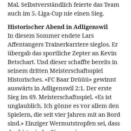
Mal. Selbstverständlich feierte das Team
auch im 5.-Liga-Cup nie einen Sieg.
Historischer Abend in Adligenswil
In diesem Sommer endete Lars
Affentangers Trainerkarriere sieglos. Er
übergab das sportliche Zepter an Kevin
Betschart. Und dieser schaffte bereits in
seinem dritten Meisterschaftsspiel
Historisches. «FC Baar Drüüü» gewinnt
auswärts in Adligenswil 2:1. Der erste
Sieg im 69. Meisterschaftsspiel. «Es ist
unglaublich. Ich gönne es vor allem den
Spielern, die seit vier Jahren mit an Bord
sind.» Einziger Wermutstropfen sei, dass