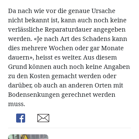
Da nach wie vor die genaue Ursache
nicht bekannt ist, kann auch noch keine
verlässliche Reparaturdauer angegeben
werden. «Je nach Art des Schadens kann
dies mehrere Wochen oder gar Monate
dauern», heisst es weiter. Aus diesem
Grund können auch noch keine Angaben
zu den Kosten gemacht werden oder
darüber, ob auch an anderen Orten mit
Bodensenkungen gerechnet werden
muss.
Share
Share