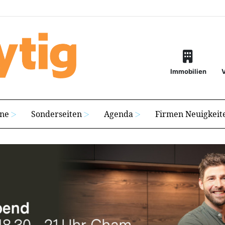
Immobilien
ine
Sonderseiten
Agenda
Firmen Neuigkeit