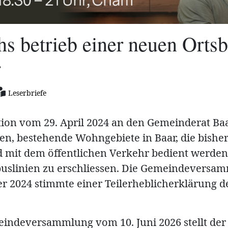
s betrieb einer neuen Ortsb
r
Leserbriefe
tion vom 29. April 2024 an den Gemeinderat Ba
en, bestehende Wohngebiete in Baar, die bisher
mit dem öffentlichen Verkehr bedient werden,
uslinien zu erschliessen. Die Gemeindevers
r 2024 stimmte einer Teilerheblicherklärung d
indeversammlung vom 10. Juni 2026 stellt der