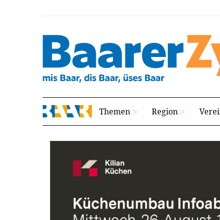
Themen
Region
Vere