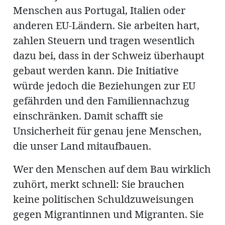
Menschen aus Portugal, Italien oder
anderen EU-Ländern. Sie arbeiten hart,
en
zahlen Steuern und tragen wesentlich
dazu bei, dass in der Schweiz überhaupt
gebaut werden kann. Die Initiative
würde jedoch die Beziehungen zur EU
gefährden und den Familiennachzug
einschränken. Damit schafft sie
hule
Unsicherheit für genau jene Menschen,
die unser Land mitaufbauen.
Wer den Menschen auf dem Bau wirklich
zuhört, merkt schnell: Sie brauchen
keine politischen Schuldzuweisungen
gegen Migrantinnen und Migranten. Sie