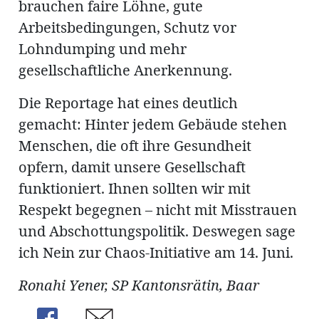
brauchen faire Löhne, gute
Arbeitsbedingungen, Schutz vor
Lohndumping und mehr
gesellschaftliche Anerkennung.
Die Reportage hat eines deutlich
gemacht: Hinter jedem Gebäude stehen
Menschen, die oft ihre Gesundheit
opfern, damit unsere Gesellschaft
funktioniert. Ihnen sollten wir mit
Respekt begegnen – nicht mit Misstrauen
und Abschottungspolitik. Deswegen sage
ich Nein zur Chaos-Initiative am 14. Juni.
Ronahi Yener, SP Kantonsrätin, Baar
Share
Share